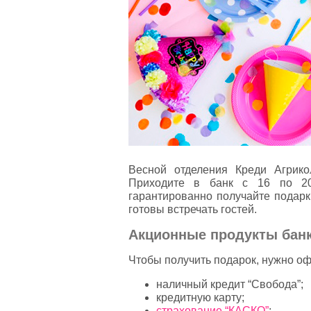
Весной отделения Креди Агрико
Приходите в банк с 16 по 20
гарантированно получайте подарк
готовы встречать гостей.
Акционные продукты банк
Чтобы получить подарок, нужно оф
наличный кредит “Свобода”;
кредитную карту;
страхование “КАСКО”
;