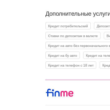
Дополнительные услуг
Кредит потребительский
Депозит
Ставки по депозитам в валюте
Кредит на авто без первоначального 
Кредит на бу авто
Кредит на те
Кредит на телефон с 18 лет
Кре