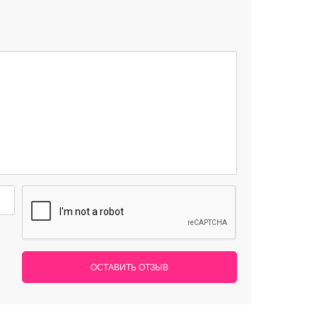
ОСТАВИТЬ ОТЗЫВ