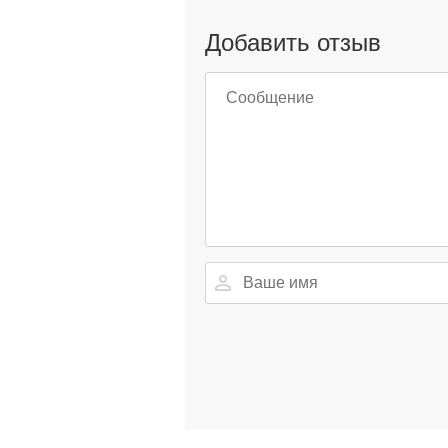
Добавить отзыв