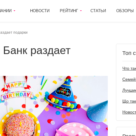
ПАНИИ
НОВОСТИ
РЕЙТИНГ
СТАТЬИ
ОБЗОРЫ
раздает подарки
Топ с
Лучшие