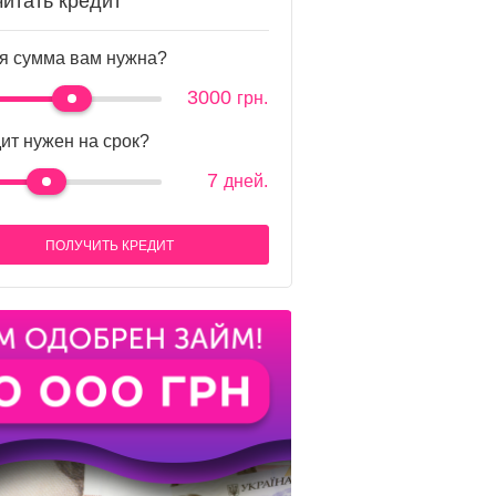
читать кредит
я сумма вам нужна?
3000
грн.
ит нужен на срок?
7
дней.
ПОЛУЧИТЬ КРЕДИТ