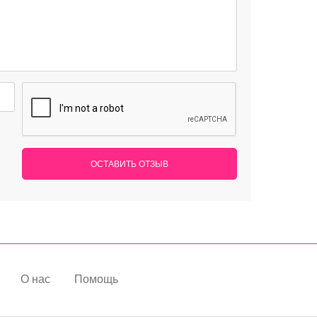
ОСТАВИТЬ ОТЗЫВ
О нас
Помощь