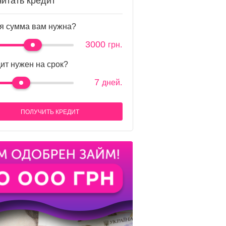
читать кредит
я сумма вам нужна?
3000
грн.
ит нужен на срок?
7
дней.
ПОЛУЧИТЬ КРЕДИТ