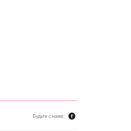
Будьте с нами: