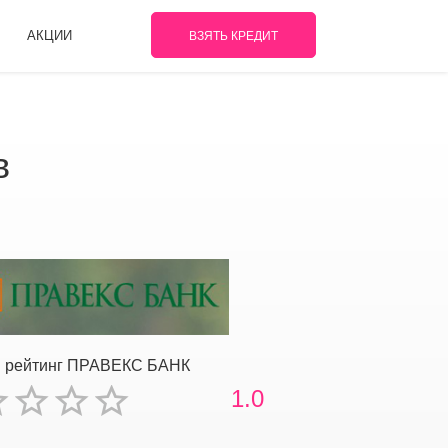
АКЦИИ
ВЗЯТЬ КРЕДИТ
в
 рейтинг ПРАВЕКС БАНК
1.0