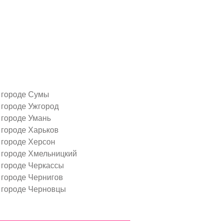
 городе Сумы
 городе Ужгород
 городе Умань
 городе Харьков
 городе Херсон
 городе Хмельницкий
 городе Черкассы
 городе Чернигов
 городе Черновцы