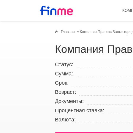
КОМ
Главная
Компания Правекс Банк в горо
Компания Прав
Статус:
Сумма:
Срок:
Возраст:
Документы:
Процентная ставка:
Валюта: