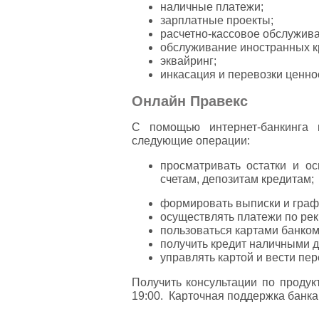
наличные платежи;
зарплатные проекты;
расчетно-кассовое обслужива
обслуживание иностранных к
эквайринг;
инкасация и перевозки ценно
Онлайн Правекс
С помощью интернет-банкинга 
следующие операции:
просматривать остатки и о
счетам, депозитам кредитам;
формировать выписки и граф
осуществлять платежи по рек
пользоваться картами банко
получить кредит наличными до
управлять картой и вести пер
Получить консультации по продук
19:00. Карточная поддержка банка