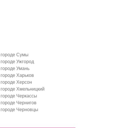
 городе Сумы
 городе Ужгород
 городе Умань
 городе Харьков
 городе Херсон
 городе Хмельницкий
 городе Черкассы
 городе Чернигов
 городе Черновцы