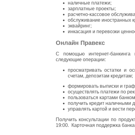
наличные платежи;
зарплатные проекты;
расчетно-кассовое обслужива
обслуживание иностранных к
эквайринг;
инкасация и перевозки ценно
Онлайн Правекс
С помощью интернет-банкинга 
следующие операции:
просматривать остатки и о
счетам, депозитам кредитам;
формировать выписки и граф
осуществлять платежи по рек
пользоваться картами банко
получить кредит наличными до
управлять картой и вести пер
Получить консультации по продук
19:00. Карточная поддержка банка