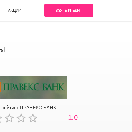
АКЦИИ
ВЗЯТЬ КРЕДИТ
ы
 рейтинг ПРАВЕКС БАНК
1.0