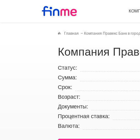
КОМ
Главная
Компания Правекс Банк в горо
Компания Прав
Статус:
Сумма:
Срок:
Возраст:
Документы:
Процентная ставка:
Валюта: