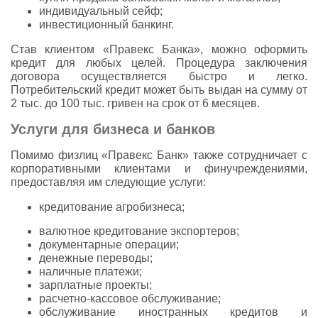
индивидуальный сейф;
инвестиционный банкинг.
Став клиентом «Правекс Банка», можно оформить
кредит для любых целей. Процедура заключения
договора осуществляется быстро и легко.
Потребительский кредит может быть выдан на сумму от
2 тыс. до 100 тыс. гривен на срок от 6 месяцев.
Услуги для бизнеса и банков
Помимо физлиц «Правекс Банк» также сотрудничает с
корпоративными клиентами и финучреждениями,
предоставляя им следующие услуги:
кредитование агробизнеса;
валютное кредитование экспортеров;
документарные операции;
денежные переводы;
наличные платежи;
зарплатные проекты;
расчетно-кассовое обслуживание;
обслуживание иностранных кредитов и