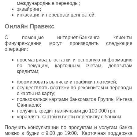
международные переводы;
эквайринг;
инкасация и перевозки ценностей.
Онлайн Правекс
С помощью интернет-банкинга клиенты
финучреждения могут производить следующие
операции:
просматривать остатки и основную информацию
по текущим, карточным счетам, депозитам
кредитам;
формировать выписки и графики платежей;
осуществлять платежи по реквизитам и переводы
с карты на карту;
пользоваться картами банкоматов Группы Интеза
Санпаоло;
получить кредит наличными до 100 000 грн;
управлять картой и вести переписку с банком.
Получить консультации по продуктам и услугам банка
можно в будни с 9:00 до 19:00. Карточная поддержка