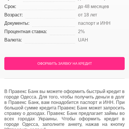
Срок:
до 48 месяцев
Возраст:
от 18 лет
Документы:
паспорт и ИНН
Процентная ставка:
2%
Валюта:
UAH
ОФОРМИТЬ ЗАЯВКУ НА КРЕДИТ
В Правекс Банк вы можете оформить быстрый кредит в
городе Одесса. Для того, чтобы получить деньги в долг
в Правекс Банк, вам понадобится паспорт и ИНН. При
большой сумме кредита Правекс Банк может запросить
справку о доходах. Правекс Банк предлагает займы во
всех городах Украины. Чтобы оформить кредит в
городе Одесса, заполните анкету, нажав на кнопку