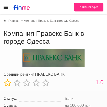
ВЗЯТЬ КРЕДИТ
Главная
Компания Правекс Банк в городе Одесса
Компания Правекс Банк в
городе Одесса
Средний рейтинг ПРАВЕКС БАНК
1.0
Статус:
Банк
Сумма:
до 100 000 грн