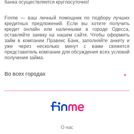
банка осуществляется круглосуточно!
Finme — ваш личный помощник по подбору лучших
кредитных предложений. Если вы хотите получить
кредит онлайн или наличными в городе Одесса,
оставляйте заявку на нашем сайте. Чтобы оформить
займ в компании Правекс Банк, заполняйте анкету и
уже через несколько минут с вами свяжется
представитель компании для обсуждения всех условий
получения займа.
Во всех городах
О нас