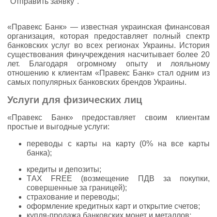
"Отправить заявку".
«Правекс Банк» — известная украинская финансовая
организация, которая предоставляет полный спектр
банковских услуг во всех регионах Украины. История
существования финучреждения насчитывает более 20
лет. Благодаря огромному опыту и лояльному
отношению к клиентам «Правекс Банк» стал одним из
самых популярных банковских брендов Украины.
Услуги для физических лиц
«Правекс Банк» предоставляет своим клиентам
простые и выгодные услуги:
переводы с карты на карту (0% на все карты
банка);
кредиты и депозиты;
ТAX FREE (возмещение ПДВ за покупки,
совершенные за границей);
страхование и переводы;
оформление кредитных карт и открытие счетов;
купля-продажа банковских монет и металлов;