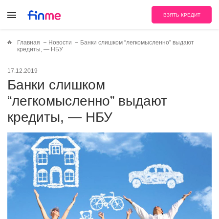
ВЗЯТЬ КРЕДИТ
Главная
Новости
Банки слишком “легкомысленно” выдают
кредиты, — НБУ
17.12.2019
Банки слишком
“легкомысленно” выдают
кредиты, — НБУ