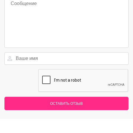
ОСТАВИТЬ ОТЗЫВ