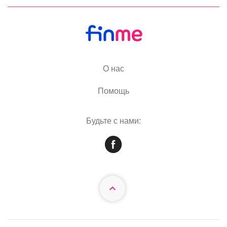
О нас
Помощь
Будьте с нами: