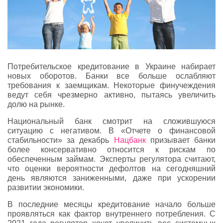
Потребительское кредитование в Украине набирает
новых оборотов. Банки все больше ослабляют
требования к заемщикам. Некоторые финучеждения
ведут себя чрезмерно активно, пытаясь увеличить
долю на рынке.
Национальный банк смотрит на сложившуюся
ситуацию с негативом. В «Отчете о финансовой
стабильности» за декабрь
Нацбанк
призывает банки
более консервативно относится к рискам по
обеспеченным займам. Эксперты регулятора считают,
что оценки вероятности дефолтов на сегодняшний
день являются заниженными, даже при ускорении
развитии экономики.
В последние месяцы кредитование начало больше
проявляться как фактор внутреннего потребления. С