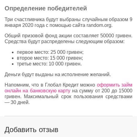
Определение победителей
Три счастливчика будут выбраны случайным образом 9
января 2020 года с помощью сайта random.org.
Общий призовой фонд акции составляет 50000 гривен.
Средства будут распределены следующим образом:
первое место: 25 000 гривен;
второе место: 15 000 гривен;
третье место: 10 000 гривен.
Деньги будут выданы на исполнение желаний.
Напомним, что в Глобал Кредит можно
оформить займ
онлайн на банковскую карту
на сумму от 200 до 15000
гривен. Максимальный срок пользования средствами
— 30 дней.
Добавить отзыв