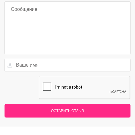
ОСТАВИТЬ ОТЗЫВ