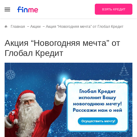
ВЗЯТЬ КРЕДИТ
Главная
Акции
Акция “Новогодняя мечта” от Глобал Кредит
Акция “Новогодняя мечта” от
Глобал Кредит