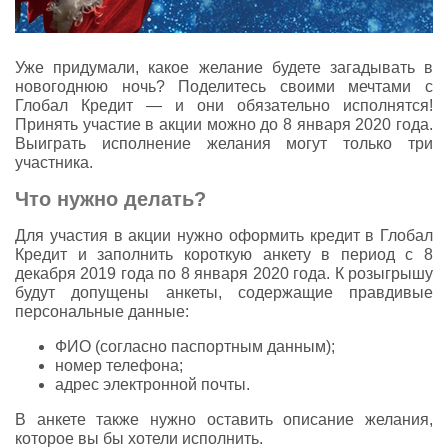
Уже придумали, какое желание будете загадывать в
новогоднюю ночь? Поделитесь своими мечтами с
Глобал Кредит — и они обязательно исполнятся!
Принять участие в акции можно до 8 января 2020 года.
Выиграть исполнение желания могут только три
участника.
Что нужно делать?
Для участия в акции нужно оформить кредит в Глобал
Кредит и заполнить короткую анкету в период с 8
декабря 2019 года по 8 января 2020 года. К розыгрышу
будут допущены анкеты, содержащие правдивые
персональные данные:
ФИО (согласно паспортным данным);
номер телефона;
адрес электронной почты.
В анкете также нужно оставить описание желания,
которое вы бы хотели исполнить.