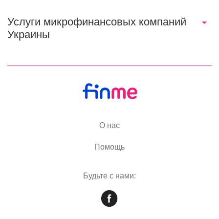
Услуги микрофинансовых компаний
Украины
О нас
Помощь
Будьте с нами: