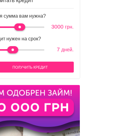
читать кредит
я сумма вам нужна?
3000
грн.
ит нужен на срок?
7
дней.
ПОЛУЧИТЬ КРЕДИТ