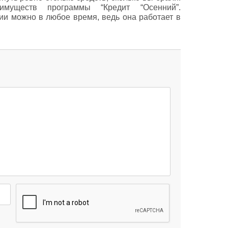
уществ программы “Кредит “Осенний”.
ии можно в любое время, ведь она работает в