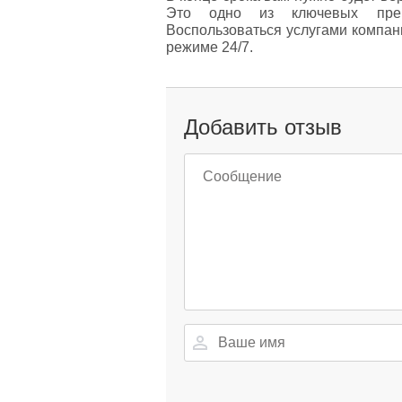
Это одно из ключевых преим
Воспользоваться услугами компан
режиме 24/7.
Добавить отзыв