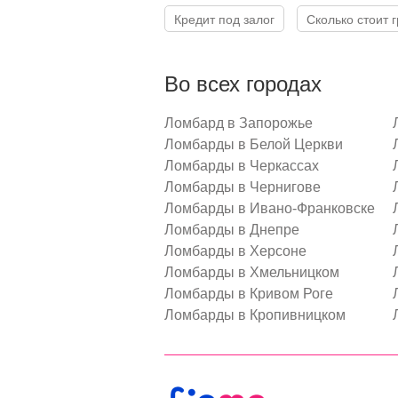
Кредит под залог
Сколько стоит
Во всех городах
Ломбард в Запорожье
Ломбарды в Белой Церкви
Ломбарды в Черкассах
Ломбарды в Чернигове
Ломбарды в Ивано-Франковске
Ломбарды в Днепре
Ломбарды в Херсоне
Ломбарды в Хмельницком
Ломбарды в Кривом Роге
Ломбарды в Кропивницком