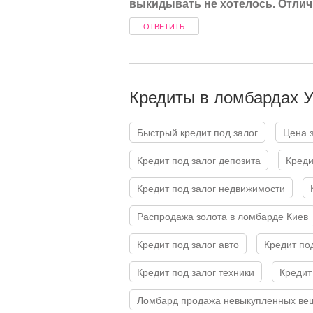
выкидывать не хотелось. Отлич
ОТВЕТИТЬ
Кредиты в ломбардах 
Быстрый кредит под залог
Цена
Кредит под залог депозита
Кред
Кредит под залог недвижимости
Распродажа золота в ломбарде Киев
Кредит под залог авто
Кредит по
Кредит под залог техники
Креди
Ломбард продажа невыкупленных ве