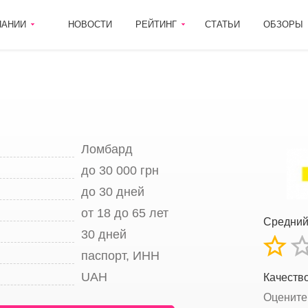
ПАНИИ
НОВОСТИ
РЕЙТИНГ
СТАТЬИ
ОБЗОРЫ
Ломбард
до 30 000 грн
до 30 дней
от 18 до 65 лет
Средний
30 дней
паспорт, ИНН
UAH
Качеств
Оцените