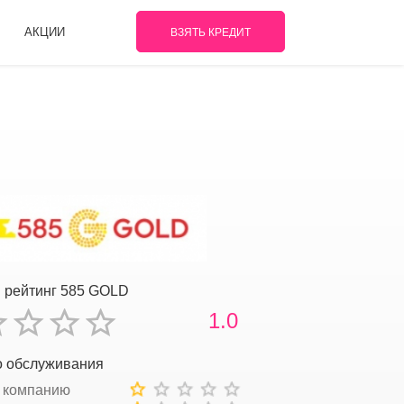
АКЦИИ
ВЗЯТЬ КРЕДИТ
 рейтинг 585 GOLD
1.0
о обслуживания
 компанию