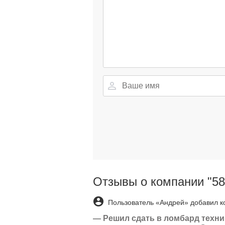
Отзывы о компании "5
Пользователь «Андрей» добавил к
—
Решил сдать в ломбард техник