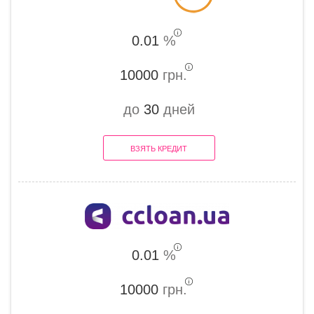
0.01
%
10000
грн.
до
30
дней
ВЗЯТЬ КРЕДИТ
0.01
%
10000
грн.