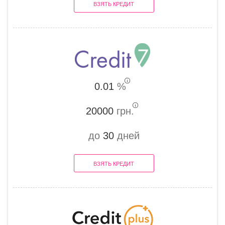
ВЗЯТЬ КРЕДИТ
0.01
%
20000
грн.
до
30
дней
ВЗЯТЬ КРЕДИТ