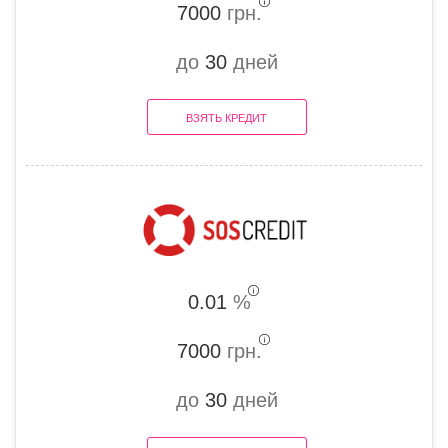
7000
грн.
до
30
дней
ВЗЯТЬ КРЕДИТ
0.01
%
7000
грн.
до
30
дней