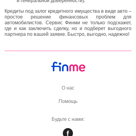
и генеральной доверенности).
Кредиты под залог кредитного имущества в виде авто –
простое решение финансовых проблем для
автомобилистов. Сервис Финми не только подскажет,
где и как заключить сделку, но и подберет выгодного
партнера по вашей заявке. Быстро, выгодно, надежно!
О нас
Помощь
Будьте с нами: