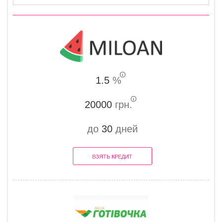
1.5
%
20000
грн.
до
30
дней
ВЗЯТЬ КРЕДИТ