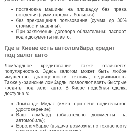
постановка машины на площадку без права
вождения (сумма кредита большая);
без прекращения пользования (сумма до 30%
стоимости машины).
При заключении договора обязательны: паспорт,
код и документы на авто.
Где в Киеве есть автоломбард кредит
под залог авто
Ломбардное кредитование также отличается
популярностью. Здесь залогом может быть любое
имущество: драгоценности, техника, недвижимость.
Также украинские ломбарды позволяют взять быстрые
кредиты под залог авто. В Киеве подобная сделка
доступна в:
Ломбарде Мидас (иметь при себе водительское
удостоверение);
Ваш ломбард (обязательно документы на
автомобиль);
Евроломбарде (выдача возможна по техпаспорту