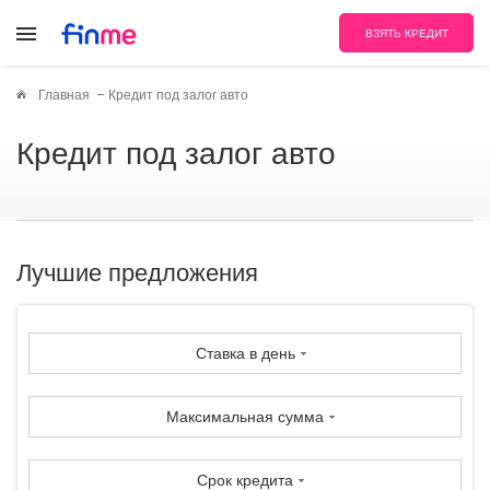
ВЗЯТЬ КРЕДИТ
Главная
Кредит под залог авто
Кредит под залог авто
Лучшие предложения
Ставка в день
Максимальная сумма
Срок кредита