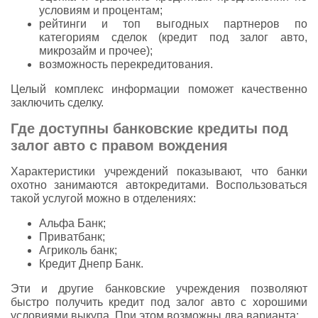
условиям и процентам;
рейтинги и топ выгодных партнеров по
категориям сделок (кредит под залог авто,
микрозайм и прочее);
возможность перекредитования.
Целый комплекс информации поможет качественно
заключить сделку.
Где доступны банковские кредиты под
залог авто с правом вождения
Характеристики учреждений показывают, что банки
охотно занимаются автокредитами. Воспользоваться
такой услугой можно в отделениях:
Альфа Банк;
Приватбанк;
Агриколь банк;
Кредит Днепр Банк.
Эти и другие банковские учреждения позволяют
быстро получить кредит под залог авто с хорошими
условиями выкупа. При этом возможны два варианта: