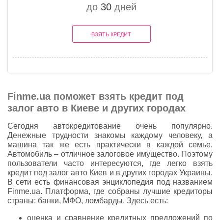
до
30
дней
ВЗЯТЬ КРЕДИТ
Finme.ua поможет взять кредит под
залог авто в Киеве и других городах
Сегодня автокредитование очень популярно.
Денежные трудности знакомы каждому человеку, а
машина так же есть практически в каждой семье.
Автомобиль – отличное залоговое имущество. Поэтому
пользователи часто интересуются, где легко взять
кредит под залог авто Киев и в других городах Украины.
В сети есть финансовая энциклопедия под названием
Finme.ua. Платформа, где собраны лучшие кредиторы
страны: банки, МФО, ломбарды. Здесь есть:
оценка и сравнение кредитных предложений по