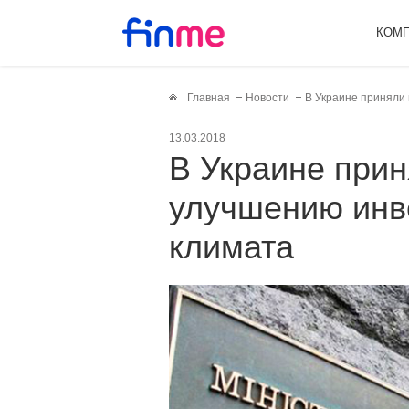
КОМ
Главная
Новости
В Украине приняли
13.03.2018
В Украине приняли проект по
улучшению инв
климата