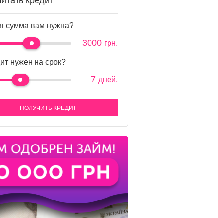
читать кредит
я сумма вам нужна?
3000
грн.
ит нужен на срок?
7
дней.
ПОЛУЧИТЬ КРЕДИТ