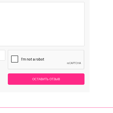
ОСТАВИТЬ ОТЗЫВ