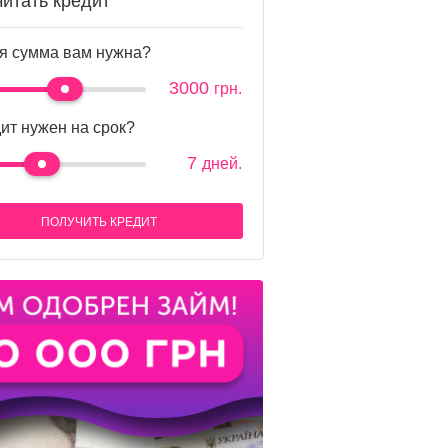
читать кредит
я сумма вам нужна?
3000
грн.
ит нужен на срок?
7
дней.
ПОЛУЧИТЬ КРЕДИТ