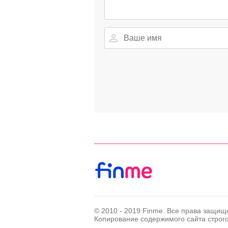
© 2010 - 2019 Finme. Все права защищ
Копирование содержимого сайта строг