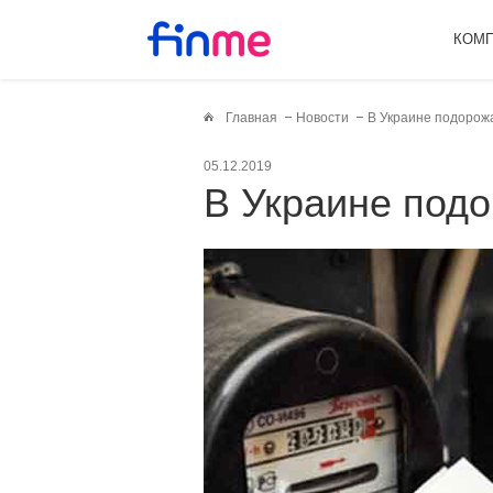
КОМ
Главная
Новости
В Украине подорожа
05.12.2019
В Украине под