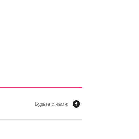
Будьте с нами: