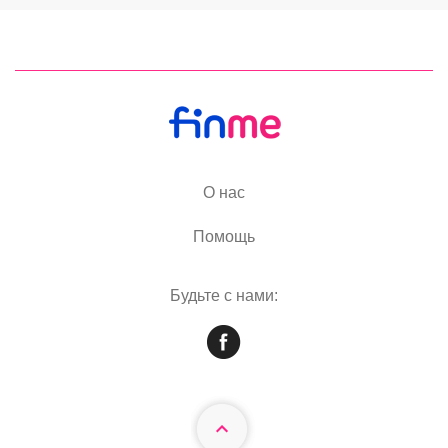
О нас
Помощь
Будьте с нами: