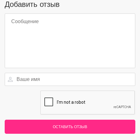
Добавить отзыв
ОСТАВИТЬ ОТЗЫВ