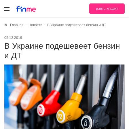
ВЗЯТЬ КРЕДИТ
Главная
Новости
В Украине подешевеет бензин и ДТ
05.12.2019
В Украине подешевеет бензин
и ДТ