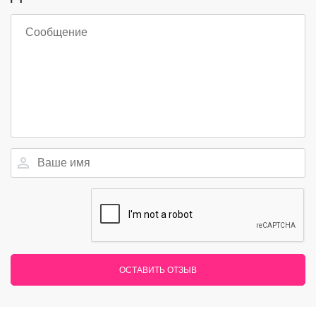
ОСТАВИТЬ ОТЗЫВ