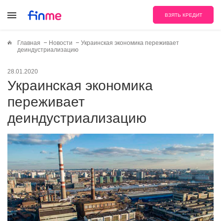
ВЗЯТЬ КРЕДИТ
Главная
Новости
Украинская экономика переживает
деиндустриализацию
28.01.2020
Украинская экономика
переживает
деиндустриализацию