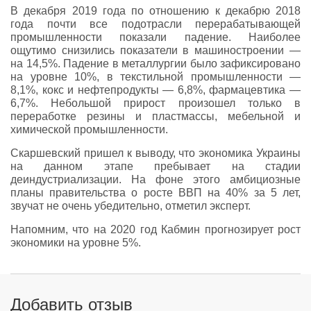
В декабря 2019 года по отношению к декабрю 2018
года почти все подотрасли перерабатывающей
промышленности показали падение. Наиболее
ощутимо снизились показатели в машиностроении —
на 14,5%. Падение в металлургии было зафиксировано
на уровне 10%, в текстильной промышленности —
8,1%, кокс и нефтепродукты — 6,8%, фармацевтика —
6,7%. Небольшой прирост произошел только в
переработке резины и пластмассы, мебельной и
химической промышленности.
Скаршевский пришел к выводу, что экономика Украины
на данном этапе пребывает на стадии
деиндустриализации. На фоне этого амбициозные
планы правительства о росте ВВП на 40% за 5 лет,
звучат не очень убедительно, отметил эксперт.
Напомним, что на 2020 год Кабмин прогнозирует рост
экономики на уровне 5%.
Добавить отзыв