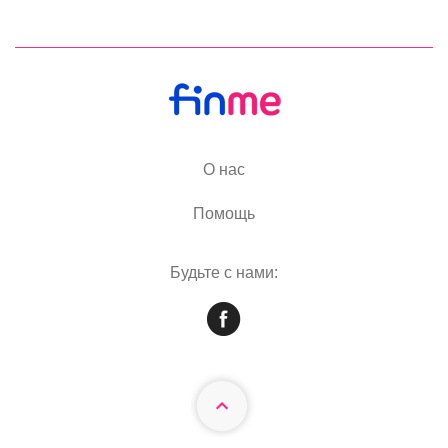
О нас
Помощь
Будьте с нами: