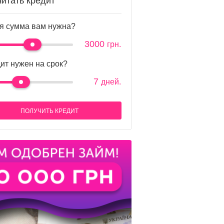
читать кредит
я сумма вам нужна?
3000
грн.
ит нужен на срок?
7
дней.
ПОЛУЧИТЬ КРЕДИТ