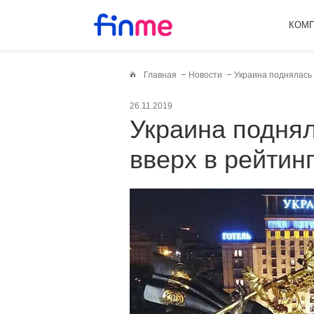
КОМ
Главная
Новости
Украина поднялась 
26.11.2019
Украина поднялась на 3 позиции
вверх в рейтин