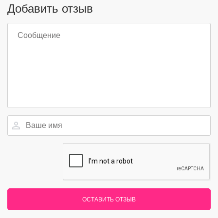
Добавить отзыв
ОСТАВИТЬ ОТЗЫВ