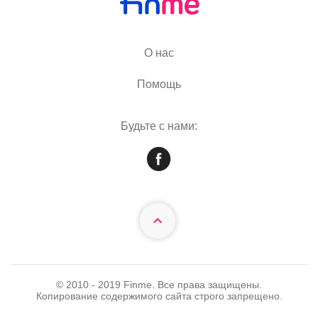
О нас
Помощь
Будьте с нами:
© 2010 - 2019 Finme. Все права защищены.
Копирование содержимого сайта строго запрещено.