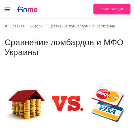
ВЗЯТЬ КРЕДИТ
Главная
Обзоры
Сравнение ломбардов и МФО Украины
Сравнение ломбардов и МФО
Украины