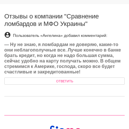
Отзывы о компании "Сравнение
ломбардов и МФО Украины"
Пользователь «Ангелина» добавил комментарий:
—
Ну не знаю, я ломбардам не доверяю, какие-то
они неблагополучные все. Лучше конечно в банке
брать кредит, но когда не надо большая сумма,
сейчас удобно на карту получать можно. В общем
стремимся к Америке, господа, скоро все будет
счастливые и закредитованные!
ОТВЕТИТЬ