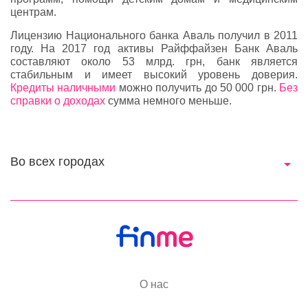
центрам.
Лицензию Национального банка Аваль получил в 2011
году. На 2017 год активы Райффайзен Банк Аваль
составляют около 53 млрд. грн, банк является
стабильным и имеет высокий уровень доверия.
Кредиты наличными
можно получить до 50 000 грн.
Без
справки о доходах
сумма немного меньше.
Во всех городах
О нас