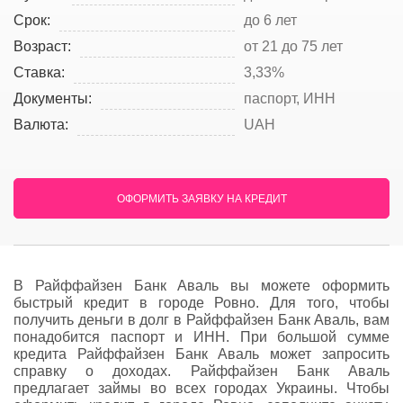
Срок:
до 6 лет
Возраст:
от 21 до 75 лет
Ставка:
3,33%
Документы:
паспорт, ИНН
Валюта:
UAH
ОФОРМИТЬ ЗАЯВКУ НА КРЕДИТ
В Райффайзен Банк Аваль вы можете оформить
быстрый кредит в городе Ровно. Для того, чтобы
получить деньги в долг в Райффайзен Банк Аваль, вам
понадобится паспорт и ИНН. При большой сумме
кредита Райффайзен Банк Аваль может запросить
справку о доходах. Райффайзен Банк Аваль
предлагает займы во всех городах Украины. Чтобы