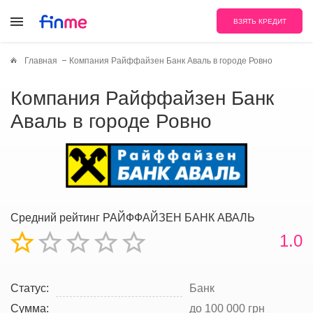
ВЗЯТЬ КРЕДИТ
Главная
Компания Райффайзен Банк Аваль в городе Ровно
Компания Райффайзен Банк
Аваль в городе Ровно
Средний рейтинг РАЙФФАЙЗЕН БАНК АВАЛЬ
1.0
Статус:
Банк
Сумма:
до 100 000 грн