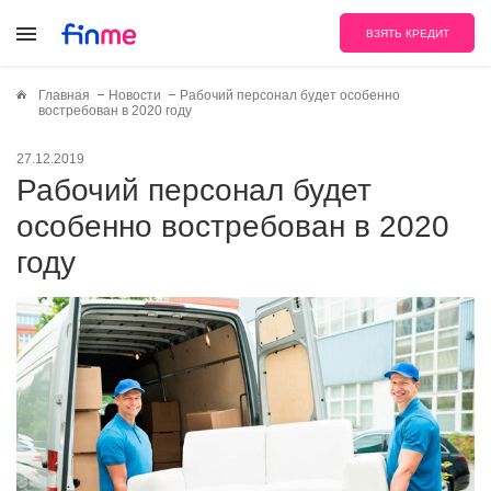
ВЗЯТЬ КРЕДИТ
Главная
Новости
Рабочий персонал будет особенно
востребован в 2020 году
27.12.2019
Рабочий персонал будет
особенно востребован в 2020
году