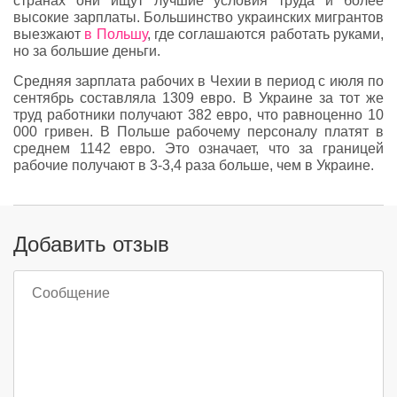
странах они ищут лучшие условия труда и более
высокие зарплаты. Большинство украинских мигрантов
выезжают
в Польшу
, где соглашаются работать руками,
но за большие деньги.
Средняя зарплата рабочих в Чехии в период с июля по
сентябрь составляла 1309 евро. В Украине за тот же
труд работники получают 382 евро, что равноценно 10
000 гривен. В Польше рабочему персоналу платят в
среднем 1142 евро. Это означает, что за границей
рабочие получают в 3-3,4 раза больше, чем в Украине.
Добавить отзыв