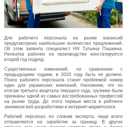
Для рабочего персонала на рынке вакансий
предусмотрено наибольшее количество предложений.
Об этом заявила специалист HR Татьяна Пашкина.
Нехватка рабочих на производстве констатируется
второй год подряд.
Существенных изменений, по сравнению с
предыдущими годами, в 2020 году быть не должно.
Поиск рабочего персонала станет проблемой номер
один для украинских компаний. Напомним, что по
итогам третьего квартала текущего года, грузчики были
признаны одной из самых востребованных профессий
на рынке труда. До этого первые места в рейтинге
занимали веб-разработчики и интернет-маркетологи.
Рабочий персонал, по словам эксперта, чаще всего
отправляется на заработки за границу. В других