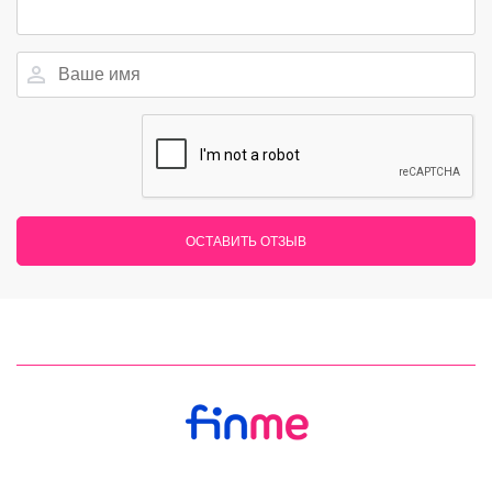
ОСТАВИТЬ ОТЗЫВ