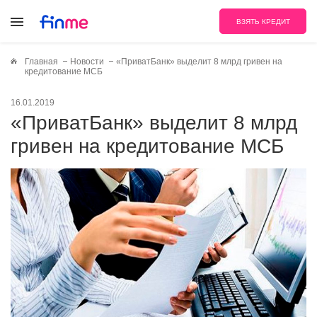
ВЗЯТЬ КРЕДИТ
Главная
Новости
«ПриватБанк» выделит 8 млрд гривен на
кредитование МСБ
16.01.2019
«ПриватБанк» выделит 8 млрд
гривен на кредитование МСБ