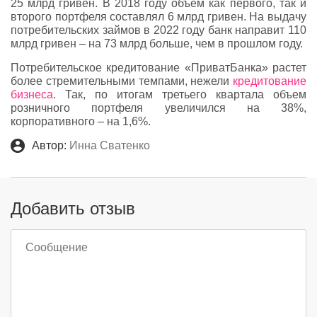
25 млрд гривен. В 2018 году объем как первого, так и
второго портфеля составлял 6 млрд гривен. На выдачу
потребительских займов в 2022 году банк направит 110
млрд гривен – на 73 млрд больше, чем в прошлом году.
Потребительское кредитование «ПриватБанка» растет
более стремительными темпами, нежели
кредитование
бизнеса
. Так, по итогам третьего квартала объем
розничного портфеля увеличился на 38%,
корпоративного – на 1,6%.
Автор:
Инна Сватенко
Добавить отзыв