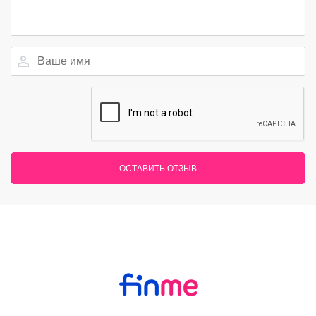
ОСТАВИТЬ ОТЗЫВ