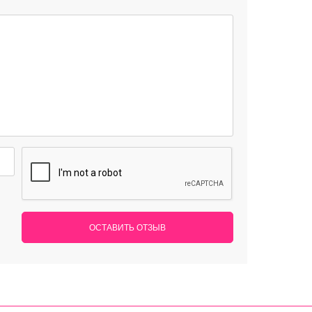
ОСТАВИТЬ ОТЗЫВ