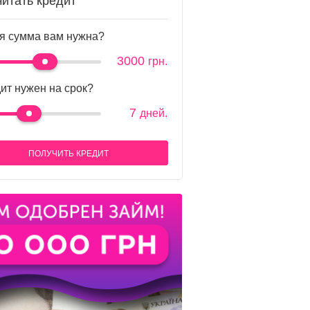
читать кредит
я сумма вам нужна?
3000
грн.
ит нужен на срок?
7
дней.
ПОЛУЧИТЬ КРЕДИТ