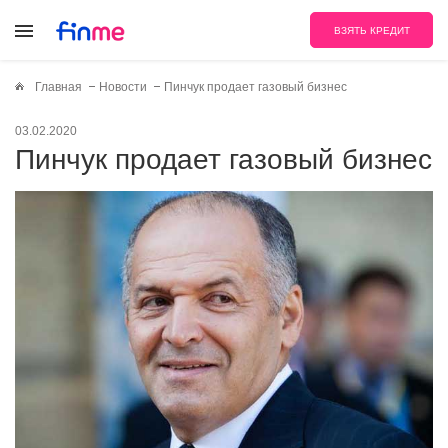
ВЗЯТЬ КРЕДИТ
Главная
Новости
Пинчук продает газовый бизнес
03.02.2020
Пинчук продает газовый бизнес