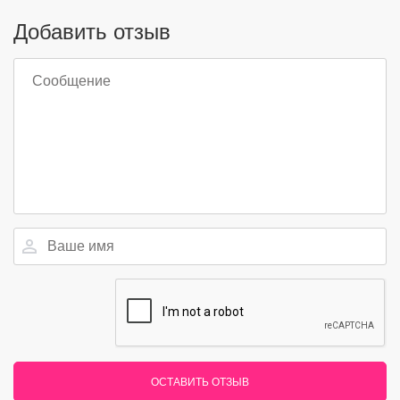
Добавить отзыв
ОСТАВИТЬ ОТЗЫВ