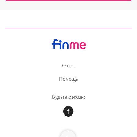
О нас
Помощь
Будьте с нами: