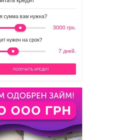
читать кредит
я сумма вам нужна?
3000
грн.
ит нужен на срок?
7
дней.
ПОЛУЧИТЬ КРЕДИТ