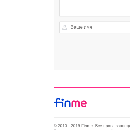
© 2010 - 2019 Finme. Все права защищ