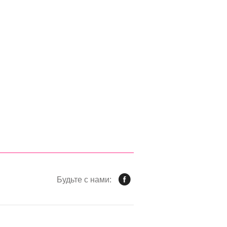
Будьте с нами: