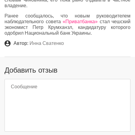
владение.
Ранее сообщалось, что новым руководителем
наблюдательного совета
«Приватбанка»
стал чешский
экономист Петр Крумханзл, кандидатуру которого
одобрил Национальный банк Украины.
Автор:
Инна Сватенко
Добавить отзыв