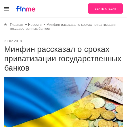
ВЗЯТЬ КРЕДИТ
Главная
Новости
Минфин рассказал о сроках приватизации
государственных банков
21.02.2018
Минфин рассказал о сроках
приватизации государственных
банков