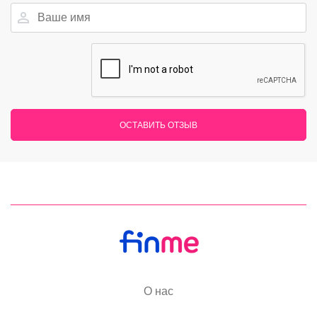
ОСТАВИТЬ ОТЗЫВ
О нас