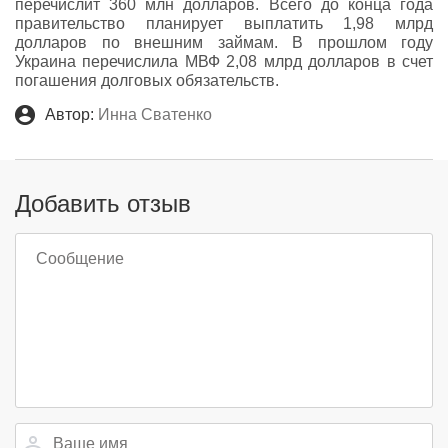
перечислит 360 млн долларов. Всего до конца года
правительство планирует выплатить 1,98 млрд
долларов по внешним займам. В прошлом году
Украина перечислила МВФ 2,08 млрд долларов в счет
погашения долговых обязательств.
Автор:
Инна Сватенко
Добавить отзыв