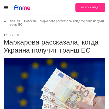
ВЗЯТЬ КРЕДИТ
Главная
Новости
Маркарова рассказала, когда Украина получит
транш ЕС
12.02.2019
Маркарова рассказала, когда
Украина получит транш ЕС