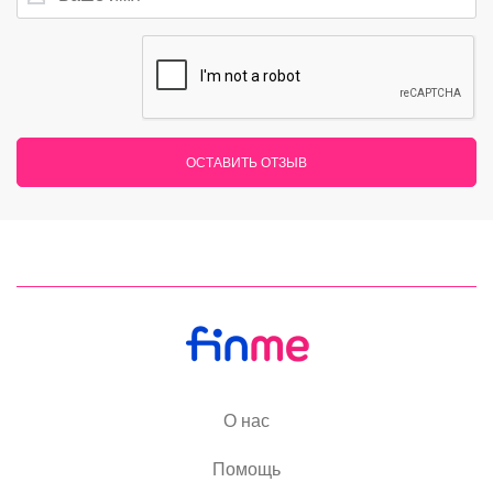
ОСТАВИТЬ ОТЗЫВ
О нас
Помощь