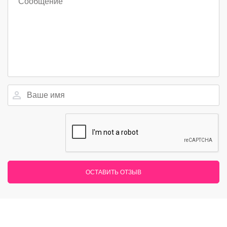
ОСТАВИТЬ ОТЗЫВ