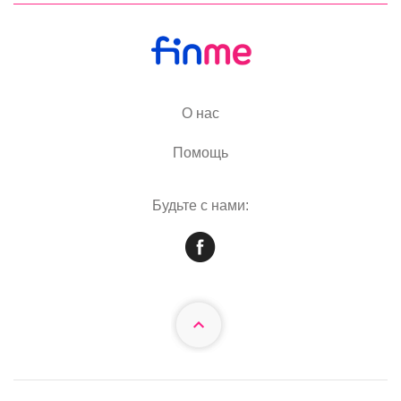
О нас
Помощь
Будьте с нами: