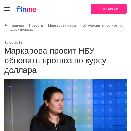
ВЗЯТЬ КРЕДИТ
Главная
Новости
Маркарова просит НБУ обновить прогноз по
курсу доллара
15.08.2019
Маркарова просит НБУ
обновить прогноз по курсу
доллара