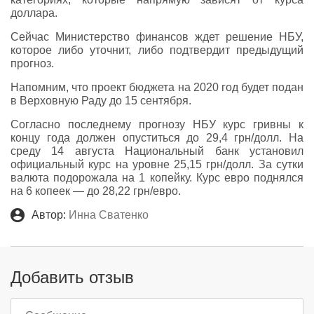
доллара.
Сейчас Министерство финансов ждет решение НБУ,
которое либо уточнит, либо подтвердит предыдущий
прогноз.
Напомним, что проект бюджета на 2020 год будет подан
в Верховную Раду до 15 сентября.
Согласно последнему прогнозу НБУ курс гривны к
концу года должен опуститься до 29,4 грн/долл. На
среду 14 августа Национальный банк установил
официальный курс на уровне 25,15 грн/долл. За сутки
валюта подорожала на 1 копейку. Курс евро поднялся
на 6 копеек — до 28,22 грн/евро.
Автор:
Инна Сватенко
Добавить отзыв