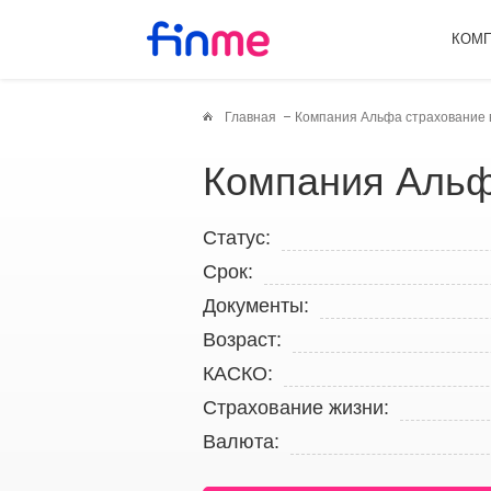
КОМ
Главная
Компания Альфа страхование 
Компания Альф
Статус:
Срок:
Документы:
Возраст:
КАСКО:
Страхование жизни:
Валюта: