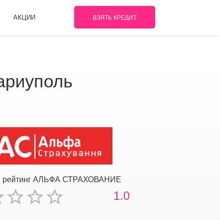
АКЦИИ
ВЗЯТЬ КРЕДИТ
ариуполь
й рейтинг АЛЬФА СТРАХОВАНИЕ
1.0