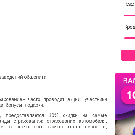
Кака
Кред
 заведений общепита.
ахование» часто проводит акции, участники
и, бонусы, подарки.
, предоставляется 10% скидки на самые
иды страхования: страхование автомобиля,
е от несчастного случая, ответственности,