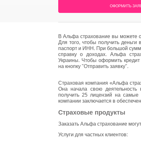
ОФОРМИТЬ ЗАЯВ
В Альфа страхование вы можете о
Для того, чтобы получить деньги
паспорт и ИНН. При большой сумм
справку о доходах. Альфа стра
Украины. Чтобы оформить кредит 
на кнопку "Отправить заявку".
Страховая компания «Альфа страх
Она начала свою деятельность 
получить 25 лицензий на самые
компании заключается в обеспече
Страховые продукты
Заказать Альфа страхование могут 
Услуги для частных клиентов: