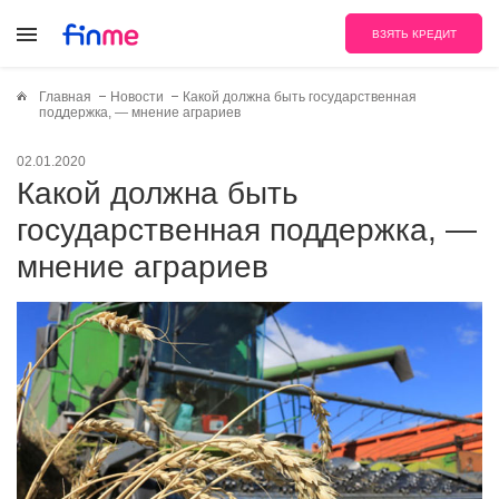
ВЗЯТЬ КРЕДИТ
Главная
Новости
Какой должна быть государственная
поддержка, — мнение аграриев
02.01.2020
Какой должна быть
государственная поддержка, —
мнение аграриев