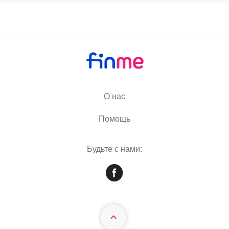
О нас
Помощь
Будьте с нами: