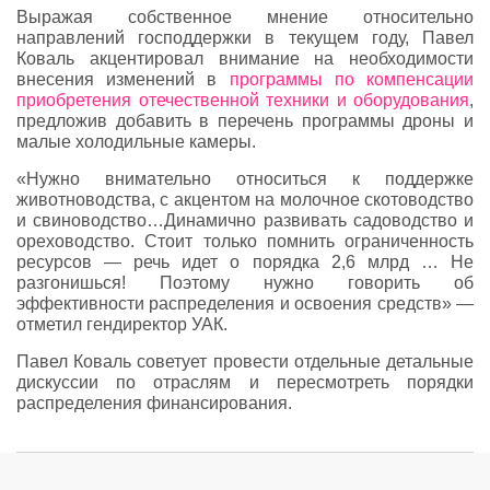
Выражая собственное мнение относительно
направлений господдержки в текущем году, Павел
Коваль акцентировал внимание на необходимости
внесения изменений в
программы по компенсации
приобретения отечественной техники и оборудования
,
предложив добавить в перечень программы дроны и
малые холодильные камеры.
«Нужно внимательно относиться к поддержке
животноводства, с акцентом на молочное скотоводство
и свиноводство…Динамично развивать садоводство и
ореховодство. Стоит только помнить ограниченность
ресурсов — речь идет о порядка 2,6 млрд … Не
разгонишься! Поэтому нужно говорить об
эффективности распределения и освоения средств» —
отметил гендиректор УАК.
Павел Коваль советует провести отдельные детальные
дискуссии по отраслям и пересмотреть порядки
распределения финансирования.