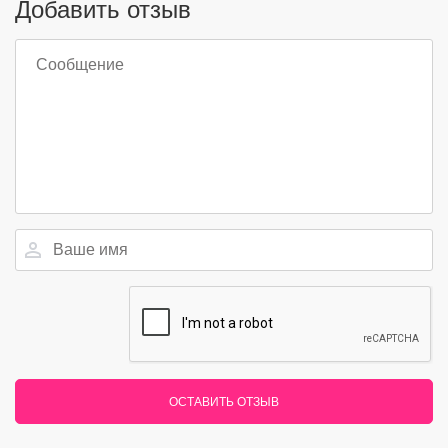
Добавить отзыв
ОСТАВИТЬ ОТЗЫВ