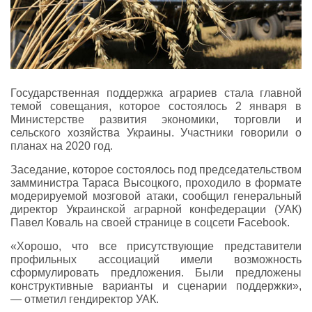
Государственная поддержка аграриев стала главной
темой совещания, которое состоялось 2 января в
Министерстве развития экономики, торговли и
сельского хозяйства Украины. Участники говорили о
планах на 2020 год.
Заседание, которое состоялось под председательством
замминистра Тараса Высоцкого, проходило в формате
модерируемой мозговой атаки, сообщил генеральный
директор Украинской аграрной конфедерации (УАК)
Павел Коваль на своей странице в соцсети Facebook.
«Хорошо, что все присутствующие представители
профильных ассоциаций имели возможность
сформулировать предложения. Были предложены
конструктивные варианты и сценарии поддержки»,
— отметил гендиректор УАК.