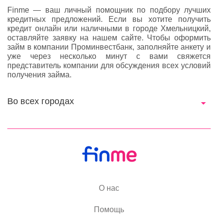
Finme — ваш личный помощник по подбору лучших
кредитных предложений. Если вы хотите получить
кредит онлайн или наличными в городе Хмельницкий,
оставляйте заявку на нашем сайте. Чтобы оформить
займ в компании Проминвестбанк, заполняйте анкету и
уже через несколько минут с вами свяжется
представитель компании для обсуждения всех условий
получения займа.
Во всех городах
О нас
Помощь