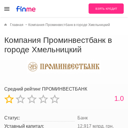
ВЗЯТЬ КРЕДИТ
Главная
Компания Проминвестбанк в городе Хмельницкий
Компания Проминвестбанк в
городе Хмельницкий
Средний рейтинг ПРОМИНВЕСТБАНК
1.0
Статус:
Банк
Уставный капитал:
12,917 млрд. грн.