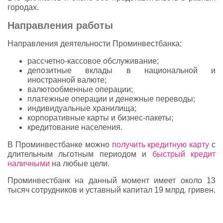
городах.
Направления работы
Направления деятельности Проминвестбанка:
рассчетно-кассовое обслуживание;
депозитные вклады в национальной и
иностранной валюте;
валютообменные операции;
платежные операции и денежные переводы;
индивидуальные хранилища;
корпоративные карты и бизнес-пакеты;
кредитование населения.
В Проминвестбанке можно
получить кредитную карту
с
длительным льготным периодом и
быстрый кредит
наличными
на любые цели.
Проминвестбанк на данный момент имеет около 13
тысяч сотрудников и уставный капитал 19 млрд. гривен.