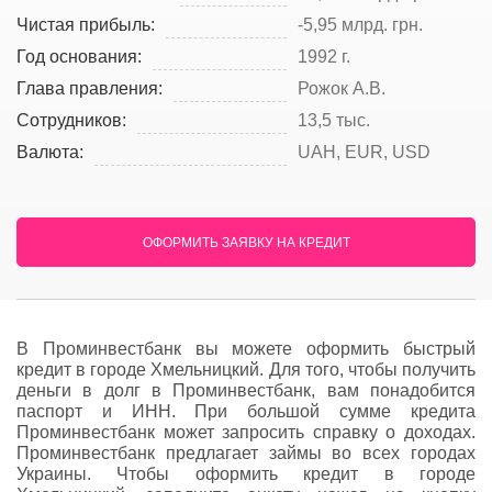
Чистая прибыль:
-5,95 млрд. грн.
Год основания:
1992 г.
Глава правления:
Рожок А.В.
Сотрудников:
13,5 тыс.
Валюта:
UAH, EUR, USD
ОФОРМИТЬ ЗАЯВКУ НА КРЕДИТ
В Проминвестбанк вы можете оформить быстрый
кредит в городе Хмельницкий. Для того, чтобы получить
деньги в долг в Проминвестбанк, вам понадобится
паспорт и ИНН. При большой сумме кредита
Проминвестбанк может запросить справку о доходах.
Проминвестбанк предлагает займы во всех городах
Украины. Чтобы оформить кредит в городе