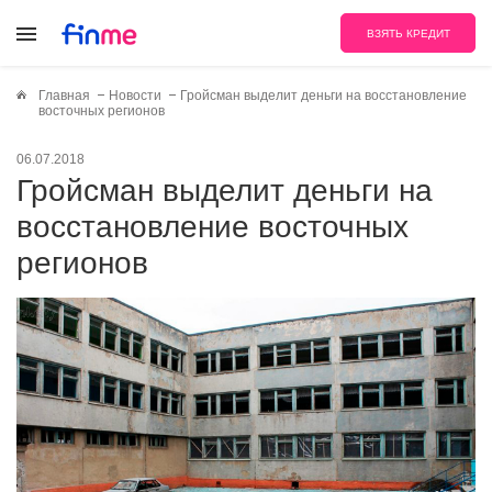
ВЗЯТЬ КРЕДИТ
Главная
Новости
Гройсман выделит деньги на восстановление
восточных регионов
06.07.2018
Гройсман выделит деньги на
восстановление восточных
регионов