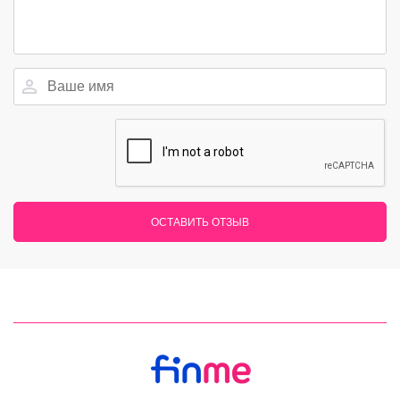
ОСТАВИТЬ ОТЗЫВ