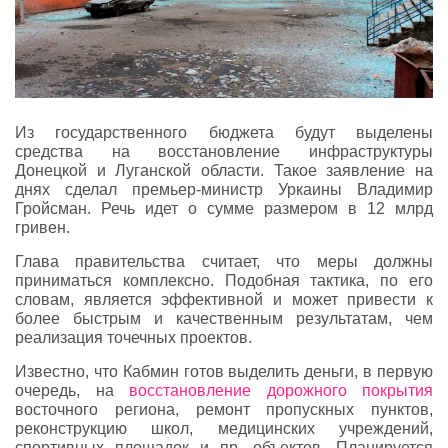
Из государственного бюджета будут выделены
средства на восстановление инфраструктуры
Донецкой и Луганской области. Такое заявление на
днях сделал премьер-министр Уркаины Владимир
Гройсман. Речь идет о сумме размером в 12 млрд
гривен.
Глава правительства считает, что меры должны
приниматься комплексно. Подобная тактика, по его
словам, является эффективной и может привести к
более быстрым и качественным результатам, чем
реализация точечных проектов.
Известно, что Кабмин готов выделить деньги, в первую
очередь, на
восстановление дорожного покрытия
восточного региона, ремонт пропускных пунктов,
реконструкцию школ, медицинских учреждений,
спортивных площадок и пр. объектов. Планируется