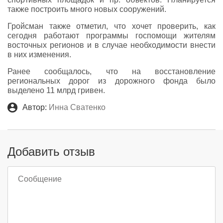
также построить много новых сооружений.
Гройсман также отметил, что хочет проверить, как
сегодня работают программы госпомощи жителям
восточных регионов и в случае необходимости внести
в них изменения.
Ранее сообщалось, что на восстановление
региональных дорог из дорожного фонда было
выделено 11 млрд гривен.
Автор:
Инна Сватенко
Добавить отзыв