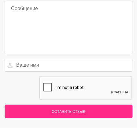
ОСТАВИТЬ ОТЗЫВ