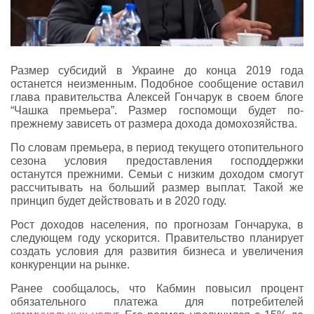
Размер субсидий в Украине до конца 2019 года
останется неизменным. Подобное сообщение оставил
глава правительства Алексей Гончарук в своем блоге
“Чашка премьера”. Размер госпомощи будет по-
прежнему зависеть от размера дохода домохозяйства.
По словам премьера, в период текущего отопительного
сезона условия предоставления господдержки
останутся прежними. Семьи с низким доходом смогут
рассчитывать на больший размер выплат. Такой же
принцип будет действовать и в 2020 году.
Рост доходов населения, по прогнозам Гончарука, в
следующем году ускорится. Правительство планирует
создать условия для развития бизнеса и увеличения
конкуренции на рынке.
Ранее сообщалось, что Кабмин повысил процент
обязательного платежа для потребителей