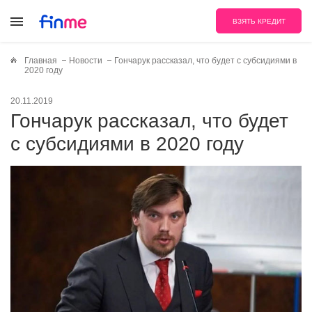
ВЗЯТЬ КРЕДИТ
Главная
Новости
Гончарук рассказал, что будет с субсидиями в
2020 году
20.11.2019
Гончарук рассказал, что будет
с субсидиями в 2020 году