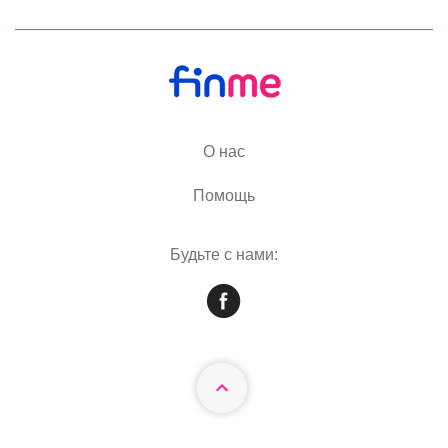
О нас
Помощь
Будьте с нами: