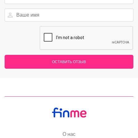
ОСТАВИТЬ ОТЗЫВ
О нас