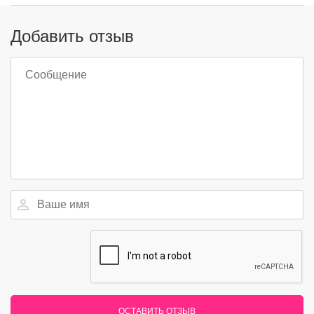
Добавить отзыв
ОСТАВИТЬ ОТЗЫВ