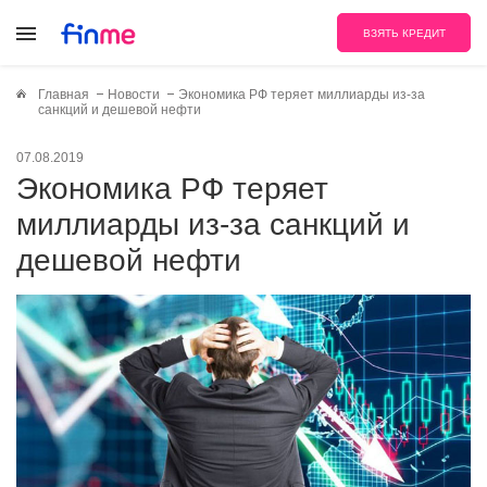
ВЗЯТЬ КРЕДИТ
Главная
Новости
Экономика РФ теряет миллиарды из-за
санкций и дешевой нефти
07.08.2019
Экономика РФ теряет
миллиарды из-за санкций и
дешевой нефти