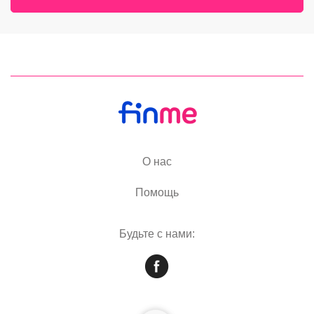
О нас
Помощь
Будьте с нами: