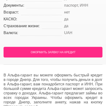
Документы:
паспорт, ИНН
Возраст:
нет
КАСКО:
да
Страхование жизни:
да
Валюта:
UAH
ОФОРМИТЬ ЗАЯВКУ НА КРЕДИТ
В Альфа-гарант вы можете оформить быстрый кредит
в городе Днепр. Для того, чтобы получить деньги в долг
в Альфа-гарант, вам понадобится паспорт и ИНН. При
большой сумме кредита Альфа-гарант может запросить
справку о доходах. Альфа-гарант предлагает займы во
всех городах Украины. Чтобы оформить кредит в
городе Днепр, заполните анкету, нажав на кнопку