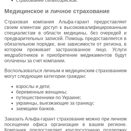
страхование сельхозрисков.
Медицинское и личное страхование
Страховая компания Альфа-гарант предоставляет
своим клиентам доступ к высококвалифицированным
специалистам в области медицины, без очередей и
предварительных записей. Помощь предоставляется в
обязательном порядке, вне зависимости от региона, в
котором проживает застрахованное лицо. Услуги
медработников и приобретение медикаментов будут
оплачены за счет компании.
Воспользоваться личным и медицинским страхованием
могут следующие категории граждан:
взрослы и дети;
беременные женщины;
путешественники по Украине;
украинцы, выезжающие за границу;
заемщики банков.
Заказать Альфа-гарант страхование можно при личном
посещении офиса организации в вашем регионе.
Компания предоставляет круглосуточную поддержку