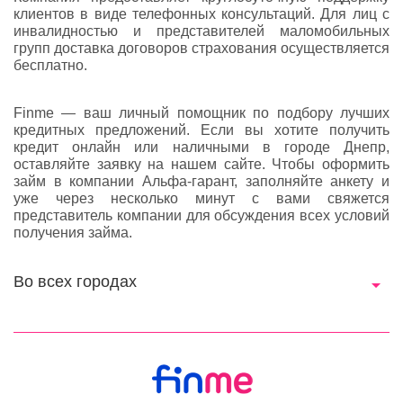
клиентов в виде телефонных консультаций. Для лиц с
инвалидностью и представителей маломобильных
групп доставка договоров страхования осуществляется
бесплатно.
Finme — ваш личный помощник по подбору лучших
кредитных предложений. Если вы хотите получить
кредит онлайн или наличными в городе Днепр,
оставляйте заявку на нашем сайте. Чтобы оформить
займ в компании Альфа-гарант, заполняйте анкету и
уже через несколько минут с вами свяжется
представитель компании для обсуждения всех условий
получения займа.
Во всех городах