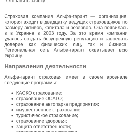
"Отправить заявку".
Страховая компания Альфа-гарант — организация,
которая входит в двадцатку ведущих страховщиков по
размеру активов, капитала и резервов. Она появилась
в в Украине в 2003 году. За это время компании
удалось создать безупречную репутацию и завоевать
доверие как физических лиц, так и бизнеса.
Региональная сеть Альфа-гарант охватывает всю
Украину.
Направления деятельности
Альфа-гарант страховая имеет в своем арсенале
следующие программы:
КАСКО страхование;
страхование ОСАГО;
страхование автопарка предприятия;
имущественное страхование;
туристическое страхование;
страхование здоровья;
защита ответственности;