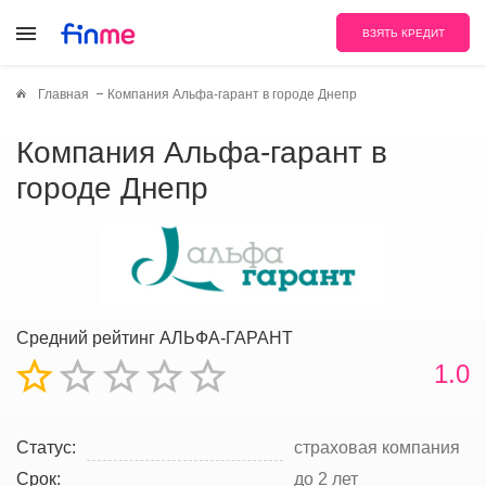
ВЗЯТЬ КРЕДИТ
Главная
Компания Альфа-гарант в городе Днепр
Компания Альфа-гарант в
городе Днепр
Средний рейтинг АЛЬФА-ГАРАНТ
1.0
Статус:
страховая компания
Срок:
до 2 лет