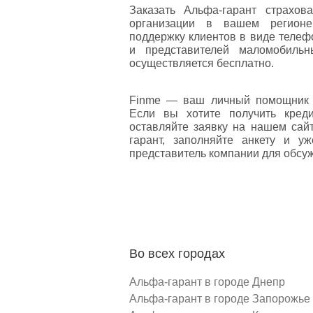
Заказать Альфа-гарант страхо
организации в вашем регионе.
поддержку клиентов в виде телеф
и представителей маломобильн
осуществляется бесплатно.
Finme — ваш личный помощник 
Если вы хотите получить кред
оставляйте заявку на нашем сай
гарант, заполняйте анкету и у
представитель компании для обсуж
Во всех городах
Альфа-гарант в городе Днепр
Альфа-гарант в городе Запорожье