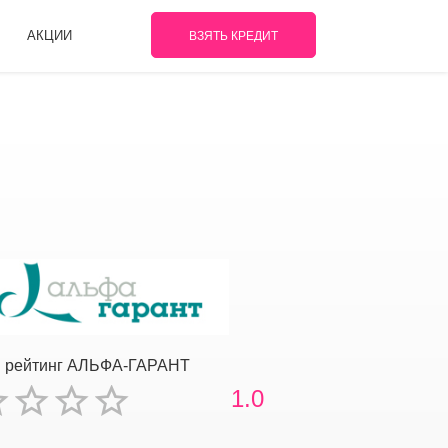
АКЦИИ
ВЗЯТЬ КРЕДИТ
 рейтинг АЛЬФА-ГАРАНТ
1.0