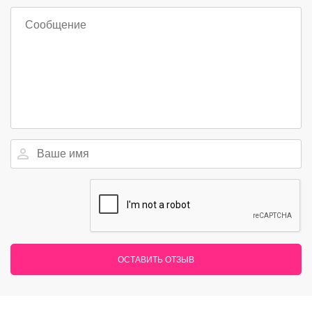
ОСТАВИТЬ ОТЗЫВ