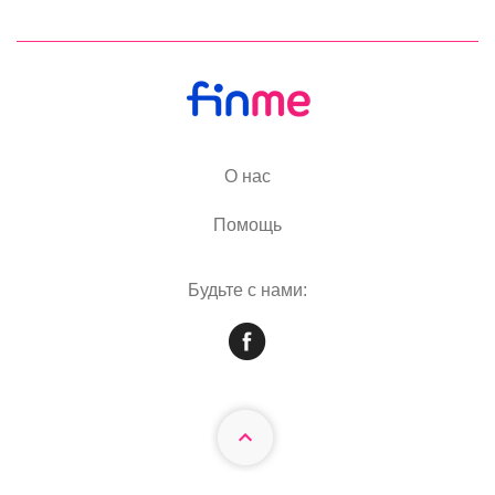
О нас
Помощь
Будьте с нами: