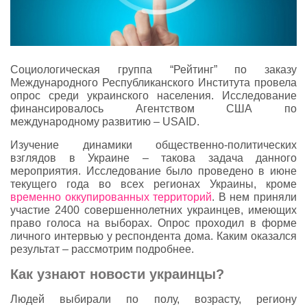
Социологическая группа “Рейтинг” по заказу
Международного Республиканского Института провела
опрос среди украинского населения. Исследование
финансировалось Агентством США по
международному развитию – USAID.
Изучение динамики общественно-политических
взглядов в Украине – такова задача данного
мероприятия. Исследование было проведено в июне
текущего года во всех регионах Украины, кроме
временно оккупированных территорий
. В нем приняли
участие 2400 совершеннолетних украинцев, имеющих
право голоса на выборах. Опрос проходил в форме
личного интервью у респондента дома. Каким оказался
результат – рассмотрим подробнее.
Как узнают новости украинцы?
Людей выбирали по полу, возрасту, региону