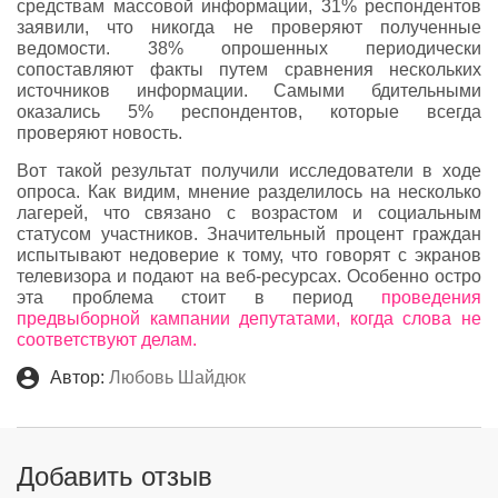
средствам массовой информации, 31% респондентов
заявили, что никогда не проверяют полученные
ведомости. 38% опрошенных периодически
сопоставляют факты путем сравнения нескольких
источников информации. Самыми бдительными
оказались 5% респондентов, которые всегда
проверяют новость.
Вот такой результат получили исследователи в ходе
опроса. Как видим, мнение разделилось на несколько
лагерей, что связано с возрастом и социальным
статусом участников. Значительный процент граждан
испытывают недоверие к тому, что говорят с экранов
телевизора и подают на веб-ресурсах. Особенно остро
эта проблема стоит в период
проведения
предвыборной кампании депутатами, когда слова не
соответствуют делам.
Автор:
Любовь Шайдюк
Добавить отзыв