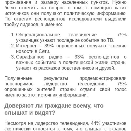
проживания и размеру населенных пунктов. Нужно
было ответить на вопрос о том, с помощью каких
источников они получают политическую информацию.
По ответам респондентов исследователи выделили
тройку лидеров, а именно:
Общенациональное телевидение – 75%
украинцев узнают последние события по ТВ.
Интернет – 39% опрошенных получают свежие
новости в Сети.
Сарафанное радио – 33% респондентов о
важных событиях в политической жизни страны
узнают из рассказов родственников и друзей.
Полученные результаты продемонстрировали
неоспоримое лидерство телевидения. 75%
опрошенных жителей страны отдали свой голос
именно за этот источник информации.
Доверяют ли граждане всему, что
слышат и видят?
Несмотря на лидерство телевидения, 44% участников
скептически относятся к тому, что слышат с экранов