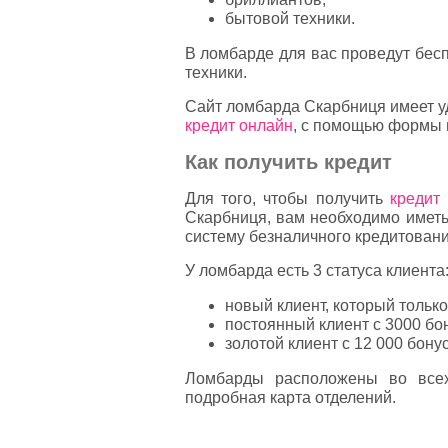
бытовой техники.
В ломбарде для вас проведут бес
техники.
Сайт ломбарда Скарбниця имеет у
кредит онлайн
, с помощью формы 
Как получить кредит
Для того, чтобы получить
кредит
Скарбниця, вам необходимо иметь
систему безналичного кредитовани
У ломбарда есть 3 статуса клиента
новый клиент, который только
постоянный клиент с 3000 бон
золотой клиент с 12 000 бонус
Ломбарды расположены во всех
подробная карта отделений.