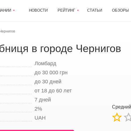
ПАНИИ
НОВОСТИ
РЕЙТИНГ
СТАТЬИ
ОБЗОРЫ
Чернигов
бниця в городе Чернигов
Ломбард
до 30 000 грн
до 30 дней
от 18 до 60 лет
7 дней
Средни
2%
UAH