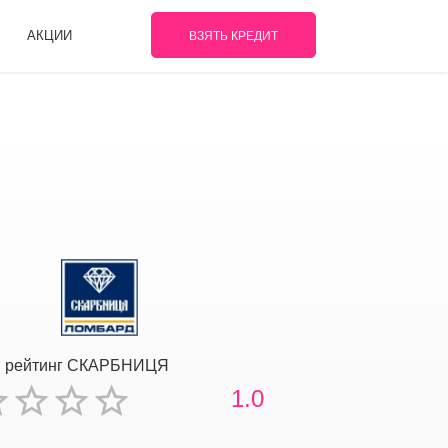
АКЦИИ
ВЗЯТЬ КРЕДИТ
й рейтинг СКАРБНИЦЯ
1.0