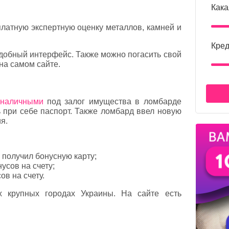
Кака
платную экспертную оценку металлов, камней и
Кред
добный интерфейс. Также можно погасить свой
на самом сайте.
 наличными
под залог имущества в ломбарде
 при себе паспорт. Также ломбард ввел новую
я.
:
 получил бонусную карту;
усов на счету;
ов на счету.
 крупных городах Украины. На сайте есть