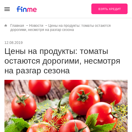
ВЗЯТЬ КРЕДИТ
Главная
Новости
Цены на продукты: томаты остаются
дорогими, несмотря на разгар сезона
12.08.2019
Цены на продукты: томаты
остаются дорогими, несмотря
на разгар сезона