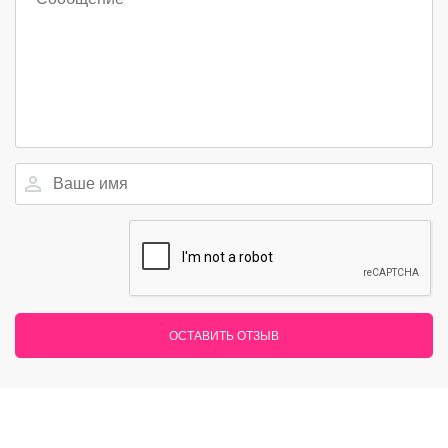
ОСТАВИТЬ ОТЗЫВ