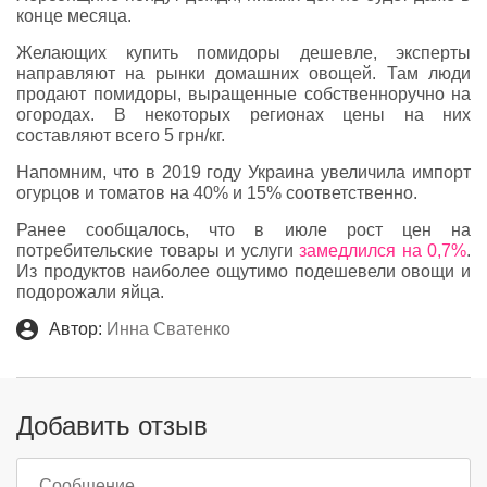
конце месяца.
Желающих купить помидоры дешевле, эксперты
направляют на рынки домашних овощей. Там люди
продают помидоры, выращенные собственноручно на
огородах. В некоторых регионах цены на них
составляют всего 5 грн/кг.
Напомним, что в 2019 году Украина увеличила импорт
огурцов и томатов на 40% и 15% соответственно.
Ранее сообщалось, что в июле рост цен на
потребительские товары и услуги
замедлился на 0,7%
.
Из продуктов наиболее ощутимо подешевели овощи и
подорожали яйца.
Автор:
Инна Сватенко
Добавить отзыв