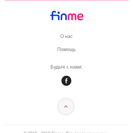
О нас
Помощь
Будьте с нами: