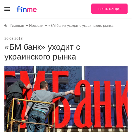
ВЗЯТЬ КРЕДИТ
Главная
Новости
«БМ банк» уходит с украинского рынка
20.03.2018
«БМ банк» уходит с
украинского рынка