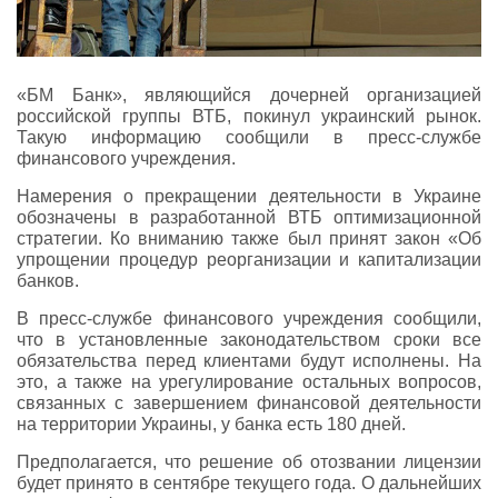
«БМ Банк», являющийся дочерней организацией
российской группы ВТБ, покинул украинский рынок.
Такую информацию сообщили в пресс-службе
финансового учреждения.
Намерения о прекращении деятельности в Украине
обозначены в разработанной ВТБ оптимизационной
стратегии. Ко вниманию также был принят закон «Об
упрощении процедур реорганизации и капитализации
банков.
В пресс-службе финансового учреждения сообщили,
что в установленные законодательством сроки все
обязательства перед клиентами будут исполнены. На
это, а также на урегулирование остальных вопросов,
связанных с завершением финансовой деятельности
на территории Украины, у банка есть 180 дней.
Предполагается, что решение об отозвании лицензии
будет принято в сентябре текущего года. О дальнейших