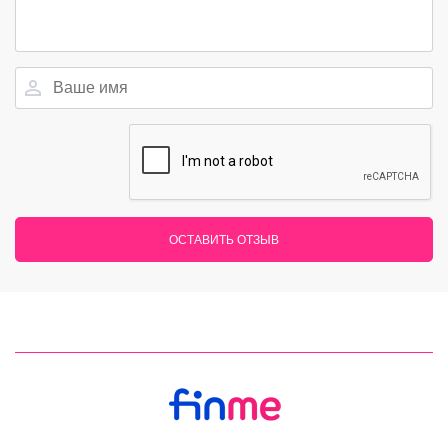
ОСТАВИТЬ ОТЗЫВ