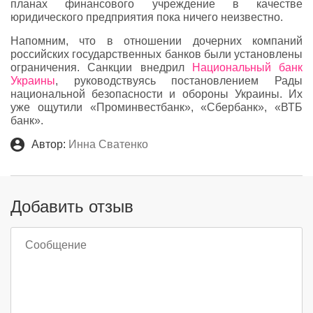
планах финансового учреждение в качестве
юридического предприятия пока ничего неизвестно.
Напомним, что в отношении дочерних компаний
российских государственных банков были установлены
ограничения. Санкции внедрил
Национальный банк
Украины
, руководствуясь постановлением Рады
национальной безопасности и обороны Украины. Их
уже ощутили «Проминвестбанк», «Сбербанк», «ВТБ
банк».
Автор:
Инна Сватенко
Добавить отзыв