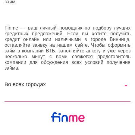
займ.
Finme — ваш личный помощник по подбору лучших
кредитных предложений. Если вы хотите получить
кредит онлайн или наличными в городе Винница,
оставляйте заявку на нашем сайте. Чтобы оформить
займ в компании ВТБ, заполняйте анкету и уже через
несколько минут с вами свяжется представитель
компании для обсуждения всех условий получения
займа.
Во всех городах