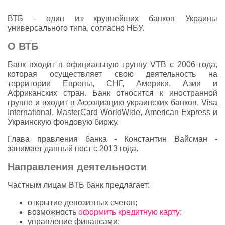
ВТБ - один из крупнейших банков Украины
универсального типа, согласно НБУ.
О ВТБ
Банк входит в официальную группу VTB с 2006 года,
которая осуществляет свою деятельность на
территории Европы, СНГ, Америки, Азии и
Африканских стран. Банк относится к иностранной
группе и входит в Ассоциацию украинских банков, Visa
International, MasterCard WorldWide, American Express и
Украинскую фондовую биржу.
Глава правления банка - Константин Вайсман -
занимает данный пост с 2013 года.
Направления деятельности
Частным лицам ВТБ банк предлагает:
открытие депозитных счетов;
возможность
оформить кредитную карту
;
управление финансами;