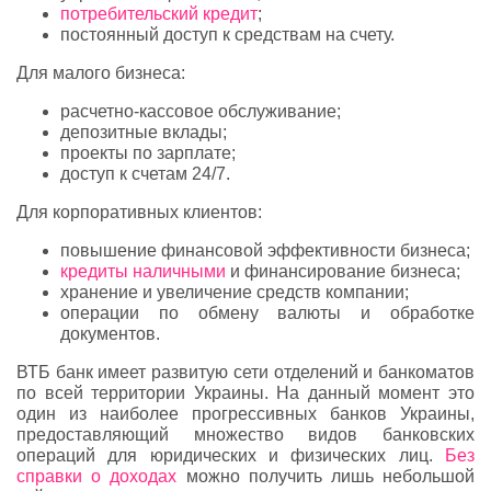
потребительский кредит
;
постоянный доступ к средствам на счету.
Для малого бизнеса:
расчетно-кассовое обслуживание;
депозитные вклады;
проекты по зарплате;
доступ к счетам 24/7.
Для корпоративных клиентов:
повышение финансовой эффективности бизнеса;
кредиты наличными
и финансирование бизнеса;
хранение и увеличение средств компании;
операции по обмену валюты и обработке
документов.
ВТБ банк имеет развитую сети отделений и банкоматов
по всей территории Украины. На данный момент это
один из наиболее прогрессивных банков Украины,
предоставляющий множество видов банковских
операций для юридических и физических лиц.
Без
справки о доходах
можно получить лишь небольшой