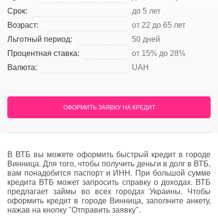
Срок:
до 5 лет
Возраст:
от 22 до 65 лет
Льготный период:
50 дней
Процентная ставка:
от 15% до 28%
Валюта:
UAH
ОФОРМИТЬ ЗАЯВКУ НА КРЕДИТ
В ВТБ вы можете оформить быстрый кредит в городе
Винница. Для того, чтобы получить деньги в долг в ВТБ,
вам понадобится паспорт и ИНН. При большой сумме
кредита ВТБ может запросить справку о доходах. ВТБ
предлагает займы во всех городах Украины. Чтобы
оформить кредит в городе Винница, заполните анкету,
нажав на кнопку "Отправить заявку".