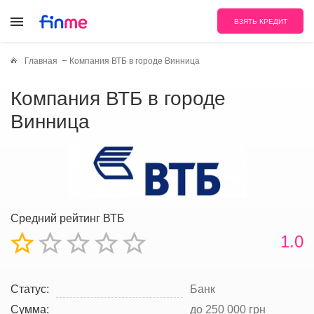
ВЗЯТЬ КРЕДИТ
Главная
Компания ВТБ в городе Винница
Компания ВТБ в городе
Винница
Средний рейтинг ВТБ
1.0
Статус:
Банк
Сумма:
до 250 000 грн