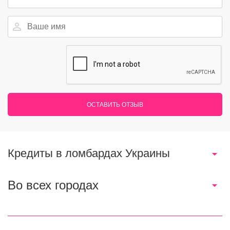
ОСТАВИТЬ ОТЗЫВ
Кредиты в ломбардах Украины
Во всех городах