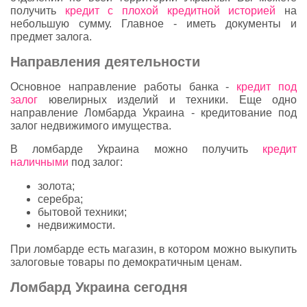
получить
кредит с плохой кредитной историей
на
небольшую сумму. Главное - иметь документы и
предмет залога.
Направления деятельности
Основное направление работы банка -
кредит под
залог
ювелирных изделий и техники. Еще одно
направление Ломбарда Украина - кредитование под
залог недвижимого имущества.
В ломбарде Украина можно получить
кредит
наличными
под залог:
золота;
серебра;
бытовой техники;
недвижимости.
При ломбарде есть магазин, в котором можно выкупить
залоговые товары по демократичным ценам.
Ломбард Украина сегодня