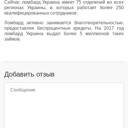
Сейчас ломбард Украина имеет 75 отделений во всех
регионах Украины, в которых работает более 250
квалифицированных сотрудников.
Ломбард активно занимается благотворительностью,
предоставляя беспроцентные кредиты. На 2017 год
ломбард Украина выдал более 5 миллионов таких
займов.
Добавить отзыв