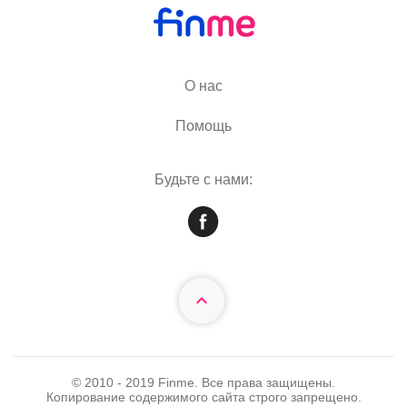
О нас
Помощь
Будьте с нами:
© 2010 - 2019 Finme. Все права защищены.
Копирование содержимого сайта строго запрещено.