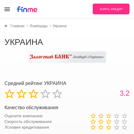
ВЗЯТЬ КРЕДИТ
Главная
Ломбарды
Украина
УКРАИНА
Средний рейтинг УКРАИНА
3.2
Качество обслуживания
Оцените компанию
Скорость обслуживания
Условия кредитования