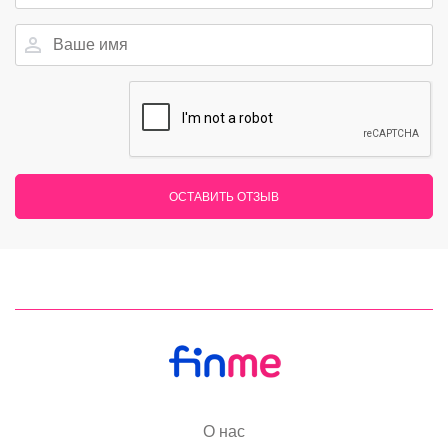
ОСТАВИТЬ ОТЗЫВ
О нас