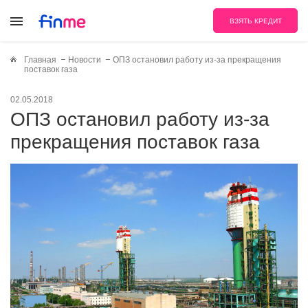
ВЗЯТЬ КРЕДИТ
Главная
Новости
ОПЗ остановил работу из-за прекращения
поставок газа
02.05.2018
ОПЗ остановил работу из-за
прекращения поставок газа