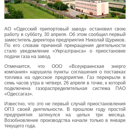
АО «Одесский припортовый завод» остановил свою
работу в субботу, 30 апреля. Об этом сообщил первый
заместитель директора предприятия Николай Щуриков.
По его словам причиной прекращения деятельности
стало уведомление «Укргазтранса» о приостановке
подачи газа на завод.
Отмечается, что ООО «Всеукраинская энерго
компания» нарушила пункты соглашения о поставках
топлива на одесское предприятие. Газ перекрыли в
семь часов утра в четверг, 26 апреля в точке, к которой
подключена газораспределительная система ПАО
«Одессагаз».
Известно, что это не первый случай приостановления
ОПЗ своей деятельности. В прошлом году простой
предприятия затянулся на целых три месяца.
Возобновление производства начали только в январе
текущего года.