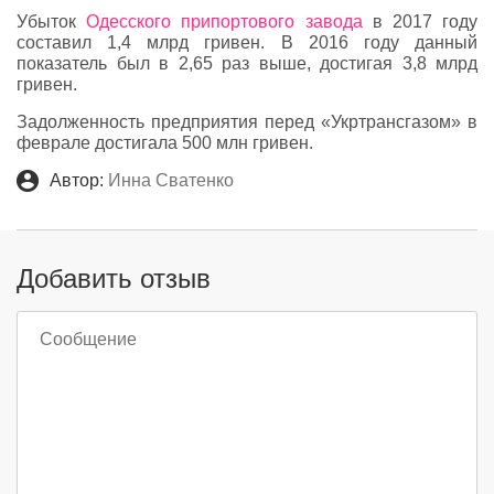
Убыток
Одесского припортового завода
в 2017 году
составил 1,4 млрд гривен. В 2016 году данный
показатель был в 2,65 раз выше, достигая 3,8 млрд
гривен.
Задолженность предприятия перед «Укртрансгазом» в
феврале достигала 500 млн гривен.
Автор:
Инна Сватенко
Добавить отзыв