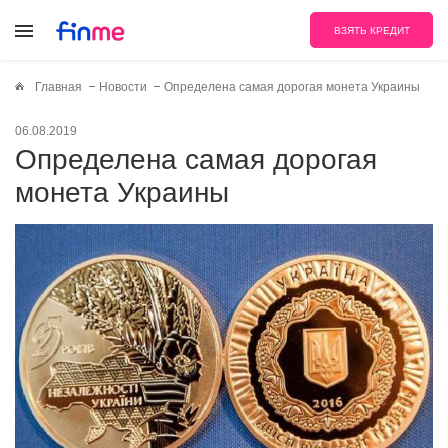
ВЗЯТЬ КРЕДИТ
Главная
Новости
Определена самая дорогая монета Украины
06.08.2019
Определена самая дорогая
монета Украины