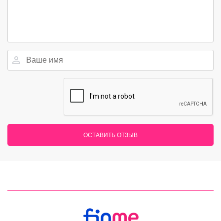
ОСТАВИТЬ ОТЗЫВ