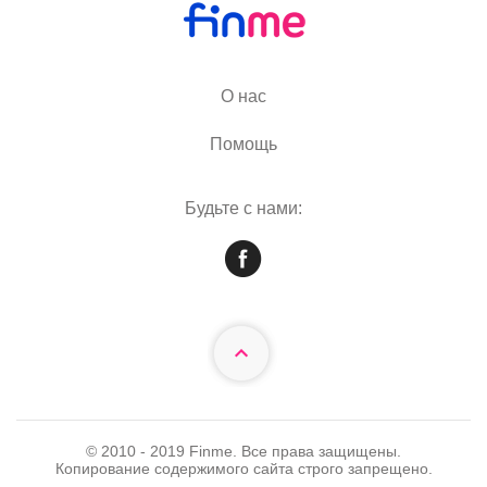
О нас
Помощь
Будьте с нами:
© 2010 - 2019 Finme. Все права защищены.
Копирование содержимого сайта строго запрещено.