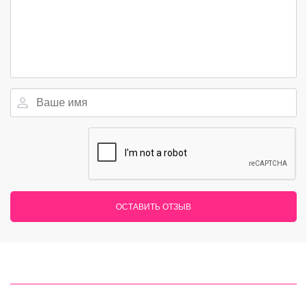
ОСТАВИТЬ ОТЗЫВ