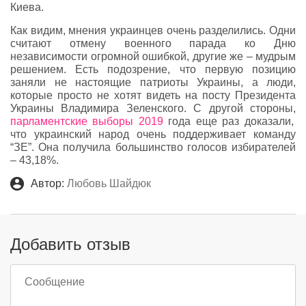
Киева.
Как видим, мнения украинцев очень разделились. Одни
считают отмену военного парада ко Дню
независимости огромной ошибкой, другие же – мудрым
решением. Есть подозрение, что первую позицию
заняли не настоящие патриоты Украины, а люди,
которые просто не хотят видеть на посту Президента
Украины Владимира Зеленского. С другой стороны,
парламентские выборы 2019
года еще раз доказали,
что украинский народ очень поддерживает команду
“ЗЕ”. Она получила большинство голосов избирателей
– 43,18%.
Автор:
Любовь Шайдюк
Добавить отзыв