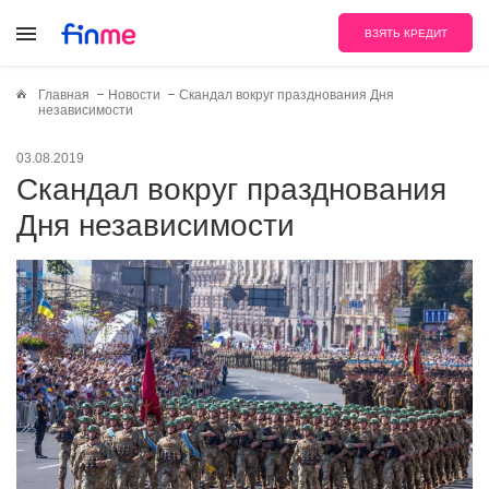
ВЗЯТЬ КРЕДИТ
Главная
Новости
Скандал вокруг празднования Дня
независимости
03.08.2019
Скандал вокруг празднования
Дня независимости