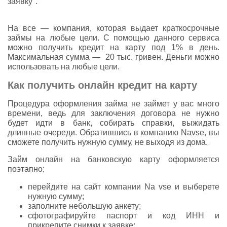
заявку".
На все — компания, которая выдает краткосрочные
займы на любые цели. С помощью данного сервиса
можно получить кредит на карту под 1% в день.
Максимальная сумма — 20 тыс. гривен. Деньги можно
использовать на любые цели.
Как получить онлайн кредит на карту
Процедура оформления займа не займет у вас много
времени, ведь для заключения договора не нужно
будет идти в банк, собирать справки, выжидать
длинные очереди. Обратившись в компанию Navse, вы
сможете получить нужную сумму, не выходя из дома.
Займ онлайн на банковскую карту оформляется
поэтапно:
перейдите на сайт компании Na vse и выберете
нужную сумму;
заполните небольшую анкету;
сфотографируйте паспорт и код ИНН и
прикрепите снимки к заявке;