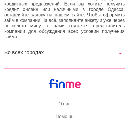
кредитных предложений. Если вы хотите получить
кредит онлайн или наличными в городе Одесса,
оставляйте заявку на нашем сайте. Чтобы оформить
займ в компании На всё, заполняйте анкету и уже через
несколько минут с вами свяжется представитель
компании для обсуждения всех условий получения
займа.
Во всех городах
О нас
Помощь