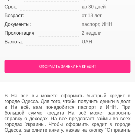
Срок:
до 30 дней
Возраст:
от 18 лет
Документы:
паспорт, ИНН
Пролонгация:
2 недели
Валюта:
UAH
ОФОРМИТЬ ЗАЯВКУ НА КРЕДИТ
В На всё вы можете оформить быстрый кредит в
городе Одесса. Для того, чтобы получить деньги в долг
в На всё, вам понадобится паспорт и ИНН. При
большой сумме кредита На всё может запросить
справку о доходах. На всё предлагает займы во всех
городах Украины. Чтобы оформить кредит в городе
Одесса, заполните анкету, нажав на кнопку "Отправить