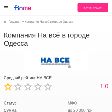
ВЗЯТЬ КРЕДИТ
Главная
Компания На всё в городе Одесса
Компания На всё в городе
Одесса
Средний рейтинг НА ВСЁ
1.0
Статус:
МФО
Сумма:
до 20 000 грн