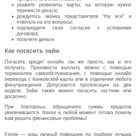
укажите реквизиты карты, на которую нужно
перевести деньги;
дождитесь звонка представителя “На всё” и
ответьте на его вопросы;
подтвердите свое согласие с условиями
договора;
получите деньги.
Как погасить займ
Погасить кредит онлайн так же просто, как и его
получить. Произвести выплату можно с помощью
терминалов самообслуживания, с помощью онлайн
перевода с банковской карты или в отделении любого
финучреждения. Допускается пролонгация на две
недели. Займ также можно погасить частями или
досрочно.
При повторных обращениях суммы кредитов
увеличиваются. Navse в любой момент готова помочь
вам решить финансовые проблемы!
Finme — ваш личный помощник по подбору лучших