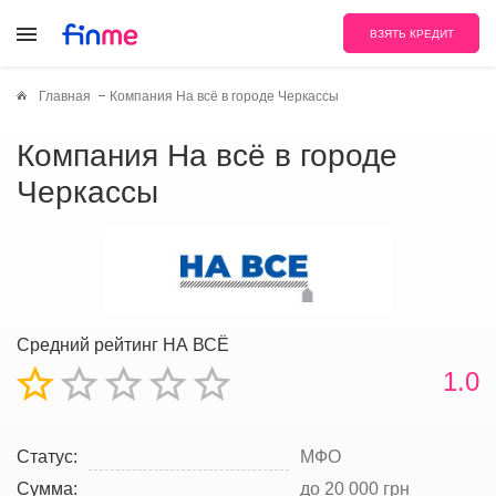
ВЗЯТЬ КРЕДИТ
Главная
Компания На всё в городе Черкассы
Компания На всё в городе
Черкассы
Средний рейтинг НА ВСЁ
1.0
Статус:
МФО
Сумма:
до 20 000 грн