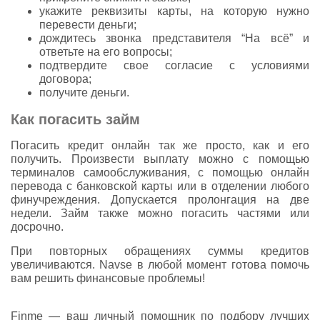
укажите реквизиты карты, на которую нужно
перевести деньги;
дождитесь звонка представителя “На всё” и
ответьте на его вопросы;
подтвердите свое согласие с условиями
договора;
получите деньги.
Как погасить займ
Погасить кредит онлайн так же просто, как и его
получить. Произвести выплату можно с помощью
терминалов самообслуживания, с помощью онлайн
перевода с банковской карты или в отделении любого
финучреждения. Допускается пролонгация на две
недели. Займ также можно погасить частями или
досрочно.
При повторных обращениях суммы кредитов
увеличиваются. Navse в любой момент готова помочь
вам решить финансовые проблемы!
Finme — ваш личный помощник по подбору лучших