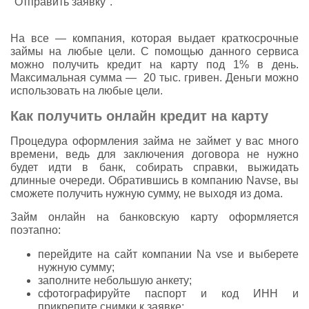
"Отправить заявку".
На все — компания, которая выдает краткосрочные
займы на любые цели. С помощью данного сервиса
можно получить кредит на карту под 1% в день.
Максимальная сумма — 20 тыс. гривен. Деньги можно
использовать на любые цели.
Как получить онлайн кредит на карту
Процедура оформления займа не займет у вас много
времени, ведь для заключения договора не нужно
будет идти в банк, собирать справки, выжидать
длинные очереди. Обратившись в компанию Navse, вы
сможете получить нужную сумму, не выходя из дома.
Займ онлайн на банковскую карту оформляется
поэтапно:
перейдите на сайт компании Na vse и выберете
нужную сумму;
заполните небольшую анкету;
сфотографируйте паспорт и код ИНН и
прикрепите снимки к заявке;