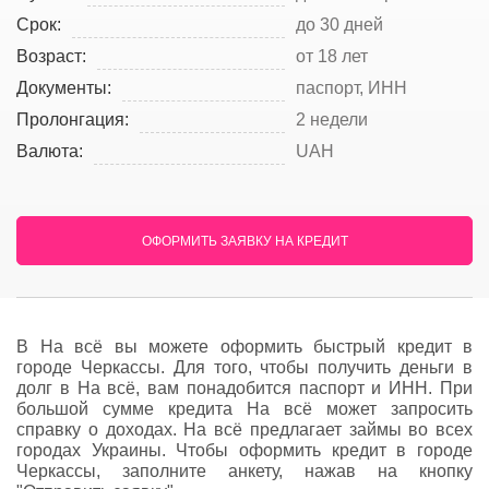
Срок:
до 30 дней
Возраст:
от 18 лет
Документы:
паспорт, ИНН
Пролонгация:
2 недели
Валюта:
UAH
ОФОРМИТЬ ЗАЯВКУ НА КРЕДИТ
В На всё вы можете оформить быстрый кредит в
городе Черкассы. Для того, чтобы получить деньги в
долг в На всё, вам понадобится паспорт и ИНН. При
большой сумме кредита На всё может запросить
справку о доходах. На всё предлагает займы во всех
городах Украины. Чтобы оформить кредит в городе
Черкассы, заполните анкету, нажав на кнопку