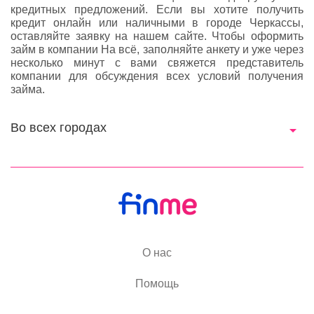
кредитных предложений. Если вы хотите получить
кредит онлайн или наличными в городе Черкассы,
оставляйте заявку на нашем сайте. Чтобы оформить
займ в компании На всё, заполняйте анкету и уже через
несколько минут с вами свяжется представитель
компании для обсуждения всех условий получения
займа.
Во всех городах
О нас
Помощь