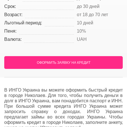
Срок:
до 30 дней
Возраст:
от 18 до 70 лет
Льготный период:
10 дней
Пеня:
10%
Валюта:
UAH
ОФОРМИТЬ ЗАЯВКУ НА КРЕДИТ
В ИНГО Украина вы можете оформить быстрый кредит
в городе Николаев. Для того, чтобы получить деньги в
долг в ИНГО Украина, вам понадобится паспорт и ИНН.
При большой сумме кредита ИНГО Украина может
запросить справку о доходах. ИНГО Украина
предлагает займы во всех городах Украины. Чтобы
оформить кредит в городе Николаев, заполните анкету,