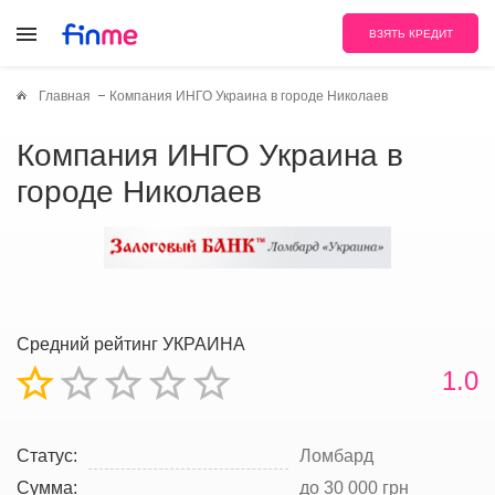
ВЗЯТЬ КРЕДИТ
Главная
Компания ИНГО Украина в городе Николаев
Компания ИНГО Украина в
городе Николаев
Средний рейтинг УКРАИНА
1.0
Статус:
Ломбард
Сумма:
до 30 000 грн