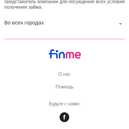
представитель компании для обсуждения всех условий
получения займа.
Во всех городах
О нас
Помощь
Будьте с нами: