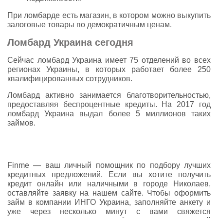
При ломбарде есть магазин, в котором можно выкупить
залоговые товары по демократичным ценам.
Ломбард Украина сегодня
Сейчас ломбард Украина имеет 75 отделений во всех
регионах Украины, в которых работает более 250
квалифицированных сотрудников.
Ломбард активно занимается благотворительностью,
предоставляя беспроцентные кредиты. На 2017 год
ломбард Украина выдал более 5 миллионов таких
займов.
Finme — ваш личный помощник по подбору лучших
кредитных предложений. Если вы хотите получить
кредит онлайн или наличными в городе Николаев,
оставляйте заявку на нашем сайте. Чтобы оформить
займ в компании ИНГО Украина, заполняйте анкету и
уже через несколько минут с вами свяжется