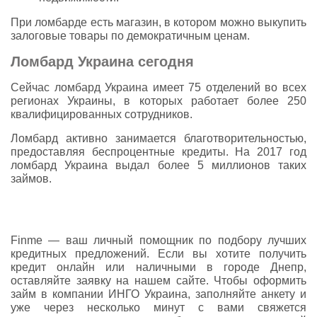
При ломбарде есть магазин, в котором можно выкупить
залоговые товары по демократичным ценам.
Ломбард Украина сегодня
Сейчас ломбард Украина имеет 75 отделений во всех
регионах Украины, в которых работает более 250
квалифицированных сотрудников.
Ломбард активно занимается благотворительностью,
предоставляя беспроцентные кредиты. На 2017 год
ломбард Украина выдал более 5 миллионов таких
займов.
Finme — ваш личный помощник по подбору лучших
кредитных предложений. Если вы хотите получить
кредит онлайн или наличными в городе Днепр,
оставляйте заявку на нашем сайте. Чтобы оформить
займ в компании ИНГО Украина, заполняйте анкету и
уже через несколько минут с вами свяжется