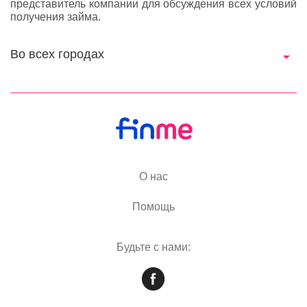
представитель компании для обсуждения всех условий
получения займа.
Во всех городах
О нас
Помощь
Будьте с нами: