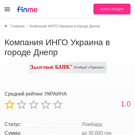
ВЗЯТЬ КРЕДИТ
Главная
Компания ИНГО Украина в городе Днепр
Компания ИНГО Украина в
городе Днепр
Средний рейтинг УКРАИНА
1.0
Статус:
Ломбард
Сумма:
до 30 000 грн