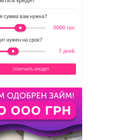
читать кредит
я сумма вам нужна?
3000
грн.
ит нужен на срок?
7
дней.
ПОЛУЧИТЬ КРЕДИТ