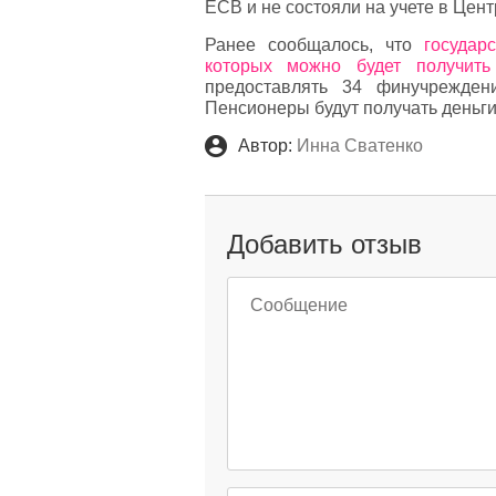
ЕСВ и не состояли на учете в Цент
Ранее сообщалось, что
государ
которых можно будет получить
предоставлять 34 финучрежден
Пенсионеры будут получать деньги 
Автор:
Инна Сватенко
Добавить отзыв