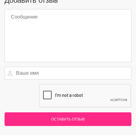
Добавить отзыв
ОСТАВИТЬ ОТЗЫВ