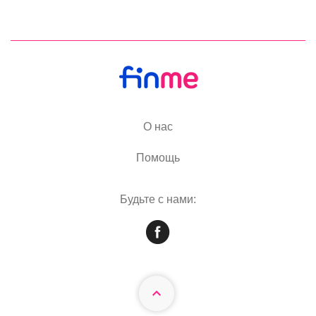
О нас
Помощь
Будьте с нами: