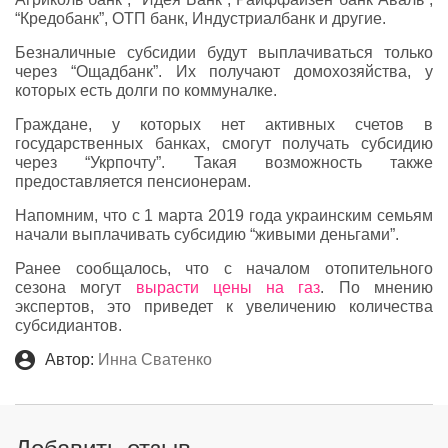
“Кредобанк”, ОТП банк, Индустриалбанк и другие.
Безналичные субсидии будут выплачиваться только
через “Ощадбанк”. Их получают домохозяйства, у
которых есть долги по коммуналке.
Граждане, у которых нет активных счетов в
государственных банках, смогут получать субсидию
через “Укрпочту”. Такая возможность также
предоставляется пенсионерам.
Напомним, что с 1 марта 2019 года украинским семьям
начали выплачивать субсидию “живыми деньгами”.
Ранее сообщалось, что с началом отопительного
сезона могут
вырасти цены на газ
. По мнению
экспертов, это приведет к увеличению количества
субсидиантов.
Автор:
Инна Сватенко