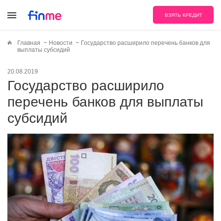
ВЗЯТЬ КРЕДИТ
Главная
Новости
Государство расширило перечень банков для
выплаты субсидий
20.08.2019
Государство расширило
перечень банков для выплаты
субсидий