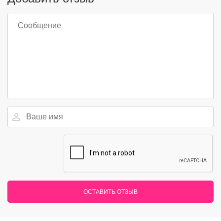
ОСТАВИТЬ ОТЗЫВ