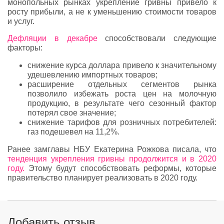
монопольных рынках укрепление гривны привело к
росту прибыли, а не к уменьшению стоимости товаров
и услуг.
Дефляции в декабре
способствовали следующие
факторы:
снижение курса доллара привело к значительному
удешевлению импортных товаров;
расширение отдельных сегментов рынка
позволило избежать роста цен на молочную
продукцию, в результате чего сезонный фактор
потерял свое значение;
снижение тарифов для розничных потребителей:
газ подешевел на 11,2%.
Ранее замглавы НБУ Екатерина Рожкова писала, что
тенденция укрепления гривны продолжится и в 2020
году.
Этому будут способствовать реформы, которые
правительство планирует реализовать в 2020 году.
Добавить отзыв