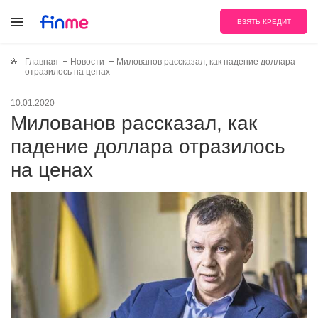
ВЗЯТЬ КРЕДИТ
Главная
Новости
Милованов рассказал, как падение доллара
отразилось на ценах
10.01.2020
Милованов рассказал, как
падение доллара отразилось
на ценах