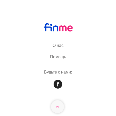
О нас
Помощь
Будьте с нами: